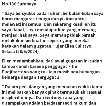
No.130 Surabaya.
” Saya bersyukur pada Tuhan, berbulan-bulan saya
harus menguras tenaga dan pikiran untuk
melewati ini semua. Dan sekarang keadilan itu
saya dapat, saya mendapatkan yang memang
menjadi hak saya. Saya memang tidak pernah
melakukan perbuatan seperti yang mereka
katakan dalam gugatan,” ujar Ellen Sulistyo,
Selasa (28/5/2024).
Ellen menambahkan, dari awal gugatan ini sudah
tampak aneh karena penggugat Fifie
Pudjihartono yang tak lain masih ada hubungan
keluarga dengan Tergugat 2.
” Dalam persidangan yang memakan waktu lama
ini melibatkan banyak pihak termasuk ahli sesuai
disiplin ilmunya. Dan tentunya apa yang
disampaikan adalah berdasar teori hukum dan