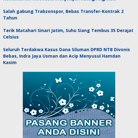
Salah gabung Trabzonspor, Bebas Transfer-Kontrak 2
Tahun
Terik Matahari Sinari Jatim, Suhu Siang Tembus 35 Derajat
Celsius
Seluruh Terdakwa Kasus Dana Siluman DPRD NTB Divonis
Bebas, Indra Jaya Usman dan Acip Menyusul Hamdan
Kasim