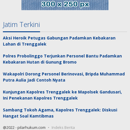
Jatim Terkini
Aksi Heroik Petugas Gabungan Padamkan Kebakaran
Lahan di Trenggalek
Polres Probolinggo Terjunkan Personel Bantu Padamkan
Kebakaran Hutan di Gunung Bromo
Wakapolri Dorong Personel Berinovasi, Bripda Muhammad
Putra Aulia Jadi Contoh Nyata
Kunjungan Kapolres Trenggalek ke Mapolsek Gandusari,
Ini Penekanan Kapolres Trenggalek
Sambang Tokoh Agama, Kapolres Trenggalek: Diskusi
Hangat Soal Kamtibmas
@2022 - pilarhukum.com
Indeks Berita