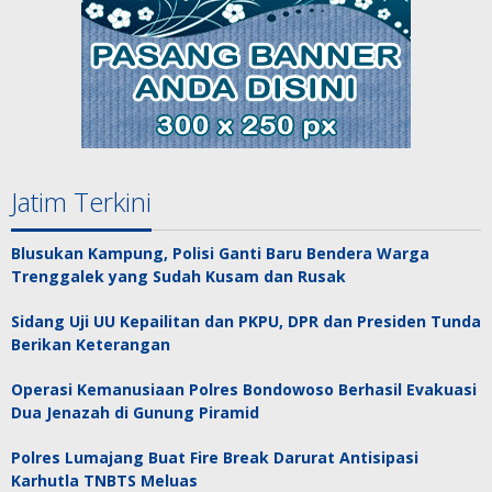
Jatim Terkini
Blusukan Kampung, Polisi Ganti Baru Bendera Warga
Trenggalek yang Sudah Kusam dan Rusak
Sidang Uji UU Kepailitan dan PKPU, DPR dan Presiden Tunda
Berikan Keterangan
Operasi Kemanusiaan Polres Bondowoso Berhasil Evakuasi
Dua Jenazah di Gunung Piramid
Polres Lumajang Buat Fire Break Darurat Antisipasi
Karhutla TNBTS Meluas