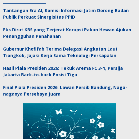
Tantangan Era AI, Komisi Informasi Jatim Dorong Badan
Publik Perkuat Sinergisitas PPID
Eks Dirut KBS yang Terjerat Korupsi Pakan Hewan Ajukan
Penangguhan Penahanan
Gubernur Khofifah Terima Delegasi Angkatan Laut
Tiongkok, Jajaki Kerja Sama Teknologi Perkapalan
Hasil Piala Presiden 2026: Tekuk Arema FC 3-1, Persija
Jakarta Back-to-back Posisi Tiga
Final Piala Presiden 2026: Lawan Persib Bandung, Naga-
naganya Persebaya Juara