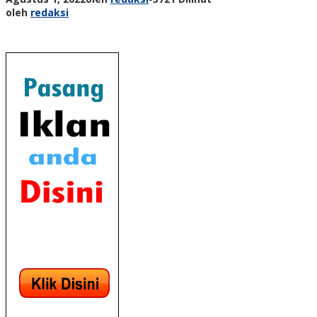
oleh
redaksi