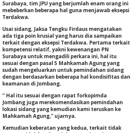
Surabaya, tim JPU yang berjumlah enam orang ini
mebeberkan beberapa hal guna menjawab eksepsi
Terdakwa.
Usai sidang, Jaksa Tengku Firdaus mengatakan
ada tiga poin krusial yang harus dia sampaikan
terkait dengan eksepsi Terdakwa. Pertama terkait
kompetensi relatif, yakni kewenangan PN
Surabaya untuk mengadili perkara ini, hal itu
sesuai dengan pasal 5 Mahkamah Agung yang
sudah mengeluarkan untuk pemindahan sidang
dengan berdasarkan beberapa hal kondisifitas dan
keamanan di Jombang.
“ Hal itu sesuai dengan rapat forkopimda
Jombang juga merekomendasikan pemindahan
lokasi sidang yang kemudian kami teruskan ke
Mahkamah Agung,” ujarnya.
Kemudian keberatan yang kedua, terkait tidak