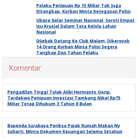
Pelaku Penipuan Rp 15 Miliar Tak Juga
Ditangkap, Korban Minta Ketegasan Polisi
Ubaya Gelar Seminar Nasional Soroti Empat
Isu Krusial Dalam Tata Kelola Lahan
Nasional
Dijebak Datang Ke Club Malam, Dikeroyok
14 Orang Korban Minta Polisi Segera
Tangkap Dan Tahan Pelaku
Komentar
Pengadilan Tinggi Tolak Alibi Hermanto Oerip,
Terdakwa Penipuan Investasi Tambang Nikel Rp75
Miliar Tetap Dihukum 3 Tahun 8 Bulan
Bapenda Surabaya Periksa Pajak Rumah Makan Ny
Suharti, Minta Dokumen Keuangan Selama Setahun