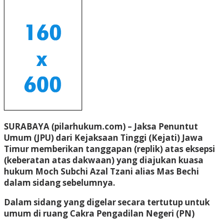
SURABAYA (pilarhukum.com) – Jaksa Penuntut
Umum (JPU) dari Kejaksaan Tinggi (Kejati) Jawa
Timur memberikan tanggapan (replik) atas eksepsi
(keberatan atas dakwaan) yang diajukan kuasa
hukum Moch Subchi Azal Tzani alias Mas Bechi
dalam sidang sebelumnya.
Dalam sidang yang digelar secara tertutup untuk
umum di ruang Cakra Pengadilan Negeri (PN)