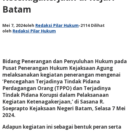
Batam
Mei 7, 2024
oleh
Redaksi Pilar Hukum
-
2114 Dilihat
oleh
Redaksi Pilar Hukum
Bidang Penerangan dan Penyuluhan Hukum pada
Pusat Penerangan Hukum Kejaksaan Agung
melaksanakan kegiatan penerangan mengenai
‘Pencegahan Terjadinya Tindak Pidana
Perdagangan Orang (TPPO) dan Terjadinya
Tindak Pidana Korupsi dalam Pelaksanaan
Kegiatan Ketenagakerjaan,’ di Sasana R.
Soeprapto Kejaksaan Negeri Batam, Selasa 7 Mei
2024.
Adapun kegiatan ini sebagai bentuk peran serta