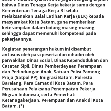
bahwa Dinas Tenaga Kerja bekerja sama dengan
Kementerian Tenaga Kerja RI selalu
melaksanakan Balai Latihan Kerja (BLK) kepada
masyarakat Kota Batam, guna memberikan
keterampilan dalam bidang masing-masing
sehingga dapat memenuhi kompetensi pada
pekerjaannya.
Kegiatan penerangan hukum ini disambut
antusias oleh para peserta dan dihadiri oleh
perwakilan Dinas Sosial, Dinas Kependudukan dan
Catatan Sipil, Dinas Pemberdayaan Perempuan
dan Perlindungan Anak, Satuan Polisi Pamong
Praja (Satpol PP), Imigrasi Batam, Polresta
Barelang, Para Camat di Kota Batam, Para
Perusahaan Pelaksana Penempatan Pekerja
Migran Indonesia, serta Pemerhati
Ketenagakerjaan, Perempuan dan Anak di Kota
Batam. (*)