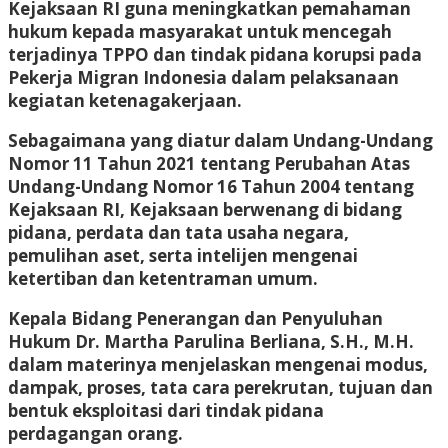
Kejaksaan RI guna meningkatkan pemahaman
hukum kepada masyarakat untuk mencegah
terjadinya TPPO dan tindak pidana korupsi pada
Pekerja Migran Indonesia dalam pelaksanaan
kegiatan ketenagakerjaan.
Sebagaimana yang diatur dalam Undang-Undang
Nomor 11 Tahun 2021 tentang Perubahan Atas
Undang-Undang Nomor 16 Tahun 2004 tentang
Kejaksaan RI, Kejaksaan berwenang di bidang
pidana, perdata dan tata usaha negara,
pemulihan aset, serta intelijen mengenai
ketertiban dan ketentraman umum.
Kepala Bidang Penerangan dan Penyuluhan
Hukum Dr. Martha Parulina Berliana, S.H., M.H.
dalam materinya menjelaskan mengenai modus,
dampak, proses, tata cara perekrutan, tujuan dan
bentuk eksploitasi dari tindak pidana
perdagangan orang.