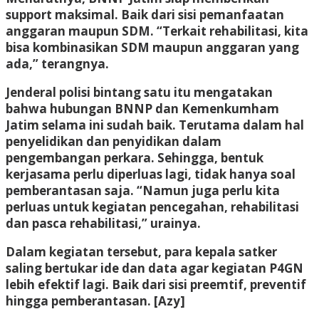
support maksimal. Baik dari sisi pemanfaatan
anggaran maupun SDM. “Terkait rehabilitasi, kita
bisa kombinasikan SDM maupun anggaran yang
ada,” terangnya.
Jenderal polisi bintang satu itu mengatakan
bahwa hubungan BNNP dan Kemenkumham
Jatim selama ini sudah baik. Terutama dalam hal
penyelidikan dan penyidikan dalam
pengembangan perkara. Sehingga, bentuk
kerjasama perlu diperluas lagi, tidak hanya soal
pemberantasan saja. “Namun juga perlu kita
perluas untuk kegiatan pencegahan, rehabilitasi
dan pasca rehabilitasi,” urainya.
Dalam kegiatan tersebut, para kepala satker
saling bertukar ide dan data agar kegiatan P4GN
lebih efektif lagi. Baik dari sisi preemtif, preventif
hingga pemberantasan. [Azy]