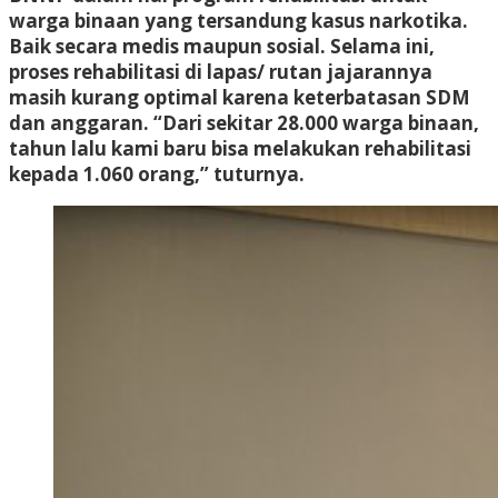
warga binaan yang tersandung kasus narkotika.
Baik secara medis maupun sosial. Selama ini,
proses rehabilitasi di lapas/ rutan jajarannya
masih kurang optimal karena keterbatasan SDM
dan anggaran. “Dari sekitar 28.000 warga binaan,
tahun lalu kami baru bisa melakukan rehabilitasi
kepada 1.060 orang,” tuturnya.