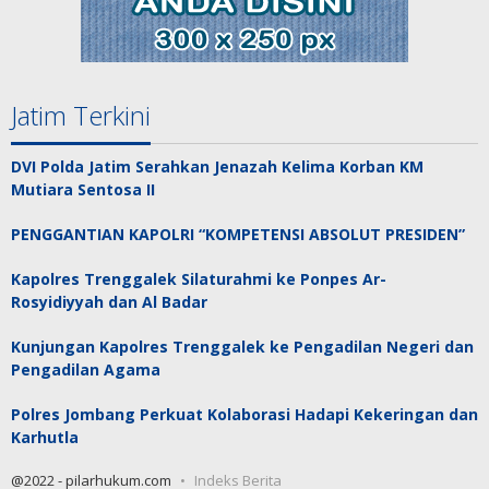
Jatim Terkini
DVI Polda Jatim Serahkan Jenazah Kelima Korban KM
Mutiara Sentosa II
PENGGANTIAN KAPOLRI “KOMPETENSI ABSOLUT PRESIDEN”
Kapolres Trenggalek Silaturahmi ke Ponpes Ar-
Rosyidiyyah dan Al Badar
Kunjungan Kapolres Trenggalek ke Pengadilan Negeri dan
Pengadilan Agama
Polres Jombang Perkuat Kolaborasi Hadapi Kekeringan dan
Karhutla
@2022 - pilarhukum.com
Indeks Berita