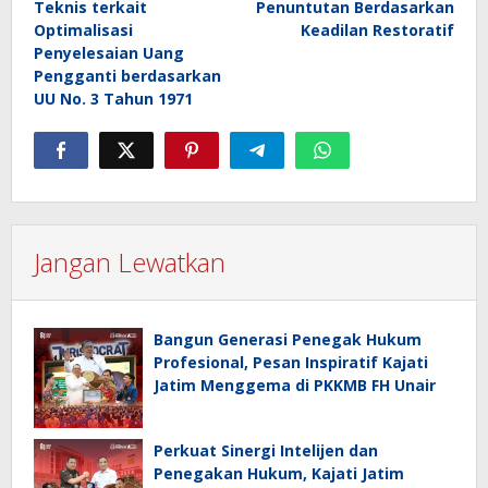
Teknis terkait
Penuntutan Berdasarkan
Optimalisasi
Keadilan Restoratif
Penyelesaian Uang
Pengganti berdasarkan
UU No. 3 Tahun 1971
Jangan Lewatkan
Bangun Generasi Penegak Hukum
Profesional, Pesan Inspiratif Kajati
Jatim Menggema di PKKMB FH Unair
Perkuat Sinergi Intelijen dan
Penegakan Hukum, Kajati Jatim