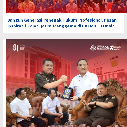
Bangun Generasi Penegak Hukum Profesional, Pesan
Inspiratif Kajati Jatim Menggema di PKKMB FH Unair