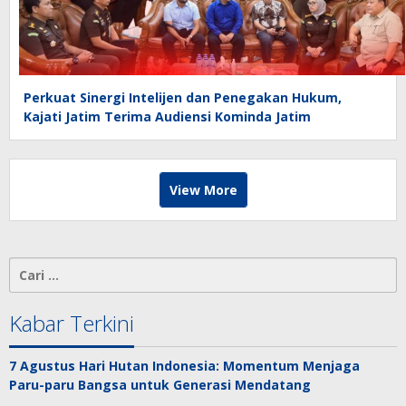
Perkuat Sinergi Intelijen dan Penegakan Hukum,
Kajati Jatim Terima Audiensi Kominda Jatim
View More
Cari
untuk:
Kabar Terkini
7 Agustus Hari Hutan Indonesia: Momentum Menjaga
Paru-paru Bangsa untuk Generasi Mendatang