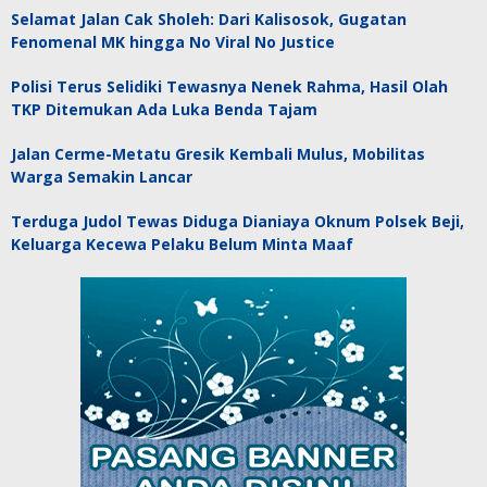
Selamat Jalan Cak Sholeh: Dari Kalisosok, Gugatan
Fenomenal MK hingga No Viral No Justice
Polisi Terus Selidiki Tewasnya Nenek Rahma, Hasil Olah
TKP Ditemukan Ada Luka Benda Tajam
Jalan Cerme-Metatu Gresik Kembali Mulus, Mobilitas
Warga Semakin Lancar
Terduga Judol Tewas Diduga Dianiaya Oknum Polsek Beji,
Keluarga Kecewa Pelaku Belum Minta Maaf