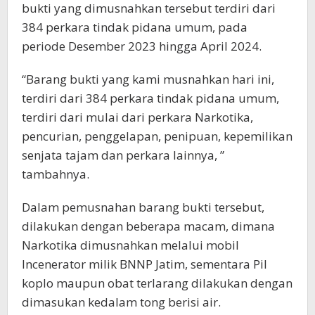
bukti yang dimusnahkan tersebut terdiri dari
384 perkara tindak pidana umum, pada
periode Desember 2023 hingga April 2024.
“Barang bukti yang kami musnahkan hari ini,
terdiri dari 384 perkara tindak pidana umum,
terdiri dari mulai dari perkara Narkotika,
pencurian, penggelapan, penipuan, kepemilikan
senjata tajam dan perkara lainnya, ”
tambahnya.
Dalam pemusnahan barang bukti tersebut,
dilakukan dengan beberapa macam, dimana
Narkotika dimusnahkan melalui mobil
Incenerator milik BNNP Jatim, sementara Pil
koplo maupun obat terlarang dilakukan dengan
dimasukan kedalam tong berisi air.