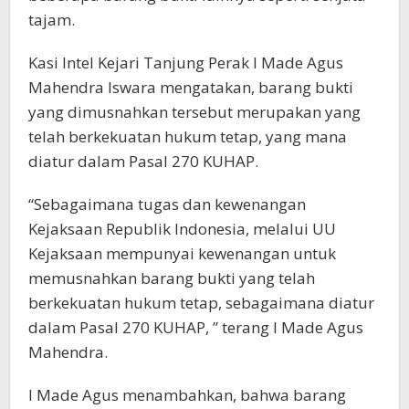
tajam.
Kasi Intel Kejari Tanjung Perak I Made Agus
Mahendra Iswara mengatakan, barang bukti
yang dimusnahkan tersebut merupakan yang
telah berkekuatan hukum tetap, yang mana
diatur dalam Pasal 270 KUHAP.
“Sebagaimana tugas dan kewenangan
Kejaksaan Republik Indonesia, melalui UU
Kejaksaan mempunyai kewenangan untuk
memusnahkan barang bukti yang telah
berkekuatan hukum tetap, sebagaimana diatur
dalam Pasal 270 KUHAP, ” terang I Made Agus
Mahendra.
I Made Agus menambahkan, bahwa barang