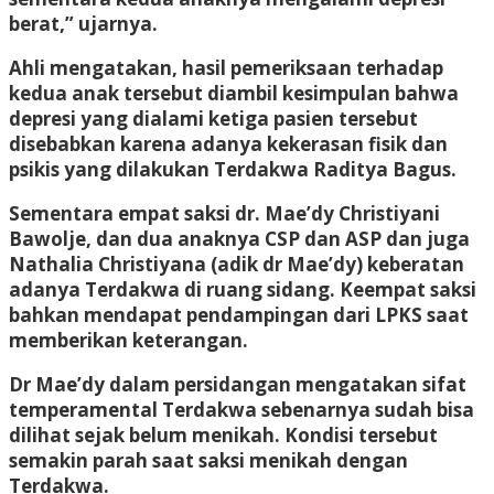
berat,” ujarnya.
Ahli mengatakan, hasil pemeriksaan terhadap
kedua anak tersebut diambil kesimpulan bahwa
depresi yang dialami ketiga pasien tersebut
disebabkan karena adanya kekerasan fisik dan
psikis yang dilakukan Terdakwa Raditya Bagus.
Sementara empat saksi dr. Mae’dy Christiyani
Bawolje, dan dua anaknya CSP dan ASP dan juga
Nathalia Christiyana (adik dr Mae’dy) keberatan
adanya Terdakwa di ruang sidang. Keempat saksi
bahkan mendapat pendampingan dari LPKS saat
memberikan keterangan.
Dr Mae’dy dalam persidangan mengatakan sifat
temperamental Terdakwa sebenarnya sudah bisa
dilihat sejak belum menikah. Kondisi tersebut
semakin parah saat saksi menikah dengan
Terdakwa.