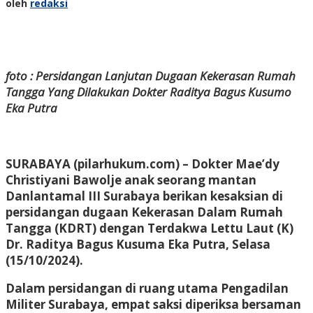
oleh
redaksi
foto : Persidangan Lanjutan Dugaan Kekerasan Rumah
Tangga Yang Dilakukan Dokter Raditya Bagus Kusumo
Eka Putra
SURABAYA (pilarhukum.com) – Dokter Mae’dy
Christiyani Bawolje anak seorang mantan
Danlantamal III Surabaya berikan kesaksian di
persidangan dugaan Kekerasan Dalam Rumah
Tangga (KDRT) dengan Terdakwa Lettu Laut (K)
Dr. Raditya Bagus Kusuma Eka Putra, Selasa
(15/10/2024).
Dalam persidangan di ruang utama Pengadilan
Militer Surabaya, empat saksi diperiksa bersaman