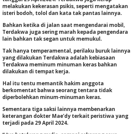
melakukan kekerasan psikis, seperti mengatakan
isteri bodoh, tolol dan kata tak pantas lainnya.
Bahkan ketika di jalan saat mengendarai mobil,
Terdakwa juga sering marah kepada pengendara
lain bahkan tak segan untuk memukul.
Tak hanya temperamental, perilaku buruk lainnya
yang dilakukan Terdakwa adalah kebiasaan
Terdakwa meminum minuman keras bahkan
dilakukan di tempat kerja.
Hal itu tentu memantik hakim anggota
berkomentat bahwa seorang tentara tidak
diperbolehkan minum-minuman keras.
Sementara tiga saksi lainnya membenarkan
keterangan dokter Mae’dy terkait peristiwa yang
terjadi pada 29 April 2024.