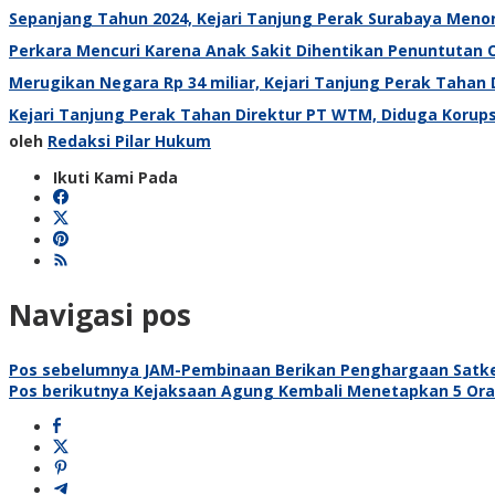
Sepanjang Tahun 2024, Kejari Tanjung Perak Surabaya Menor
Perkara Mencuri Karena Anak Sakit Dihentikan Penuntutan O
Merugikan Negara Rp 34 miliar, Kejari Tanjung Perak Tahan 
Kejari Tanjung Perak Tahan Direktur PT WTM, Diduga Korupsi
oleh
Redaksi Pilar Hukum
Ikuti Kami Pada
Navigasi pos
Pos sebelumnya
JAM-Pembinaan Berikan Penghargaan Satker
Pos berikutnya
Kejaksaan Agung Kembali Menetapkan 5 Ora