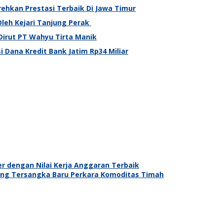
ehkan Prestasi Terbaik Di Jawa Timur
leh Kejari Tanjung Perak
Dirut PT Wahyu Tirta Manik
 Dana Kredit Bank Jatim Rp34 Miliar
 dengan Nilai Kerja Anggaran Terbaik
ng Tersangka Baru Perkara Komoditas Timah