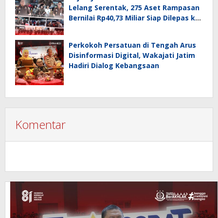
Lelang Serentak, 275 Aset Rampasan
Bernilai Rp40,73 Miliar Siap Dilepas ke
Publik
Perkokoh Persatuan di Tengah Arus
Disinformasi Digital, Wakajati Jatim
Hadiri Dialog Kebangsaan
Komentar