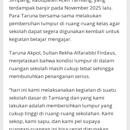
terdampak banjir pada November 2025 lalu.
Para Taruna bersama-sama melakukan
pembersihan lumpur di ruang-ruang kelas agar
sekolah dapat segera digunakan kembali untuk
kegiatan belajar mengajar.
Taruna Akpol, Sultan Rekha Alfarabbi Firdaus,
menjelaskan bahwa kondisi lumpur di dalam
ruangan sekolah masih cukup tebal sehingga
membutuhkan penanganan serius.
“hari ini kami melaksanakan kegiatan di suatu
sekolah dasar di Tamiang dan yang kami
lakukan adalah membersihkan lumpur yang
cukup tinggi di ruang-ruang sekolahan. Kami
sekop, kami sapu, dan kami pel supaya
ruangan-ruangan ini bisa cepat digunakan