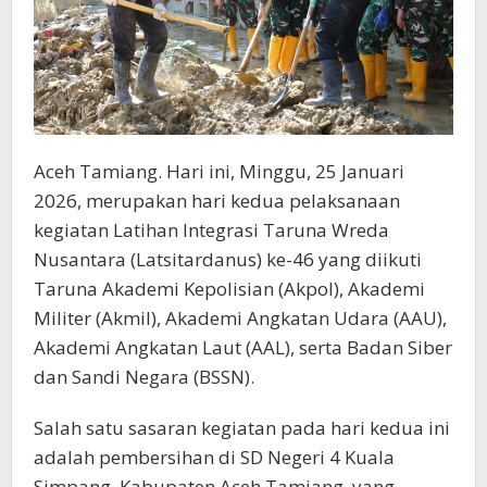
Aceh Tamiang. Hari ini, Minggu, 25 Januari
2026, merupakan hari kedua pelaksanaan
kegiatan Latihan Integrasi Taruna Wreda
Nusantara (Latsitardanus) ke-46 yang diikuti
Taruna Akademi Kepolisian (Akpol), Akademi
Militer (Akmil), Akademi Angkatan Udara (AAU),
Akademi Angkatan Laut (AAL), serta Badan Siber
dan Sandi Negara (BSSN).
Salah satu sasaran kegiatan pada hari kedua ini
adalah pembersihan di SD Negeri 4 Kuala
Simpang, Kabupaten Aceh Tamiang, yang