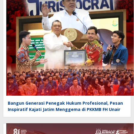
Bangun Generasi Penegak Hukum Profesional, Pesan
Inspiratif Kajati Jatim Menggema di PKKMB FH Unair