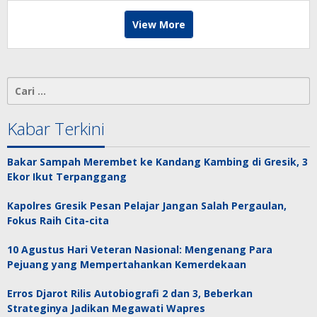
View More
Cari
untuk:
Kabar Terkini
Bakar Sampah Merembet ke Kandang Kambing di Gresik, 3
Ekor Ikut Terpanggang
Kapolres Gresik Pesan Pelajar Jangan Salah Pergaulan,
Fokus Raih Cita-cita
10 Agustus Hari Veteran Nasional: Mengenang Para
Pejuang yang Mempertahankan Kemerdekaan
Erros Djarot Rilis Autobiografi 2 dan 3, Beberkan
Strateginya Jadikan Megawati Wapres