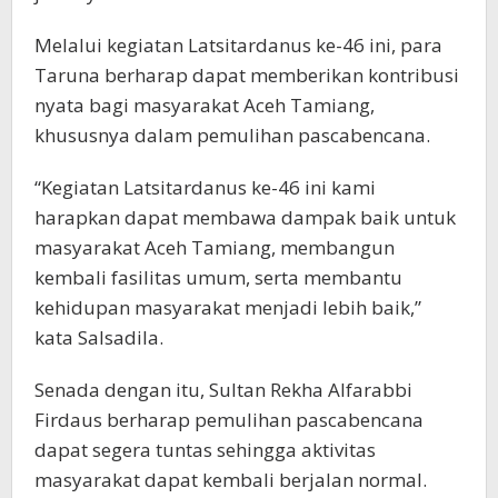
Melalui kegiatan Latsitardanus ke-46 ini, para
Taruna berharap dapat memberikan kontribusi
nyata bagi masyarakat Aceh Tamiang,
khususnya dalam pemulihan pascabencana.
“Kegiatan Latsitardanus ke-46 ini kami
harapkan dapat membawa dampak baik untuk
masyarakat Aceh Tamiang, membangun
kembali fasilitas umum, serta membantu
kehidupan masyarakat menjadi lebih baik,”
kata Salsadila.
Senada dengan itu, Sultan Rekha Alfarabbi
Firdaus berharap pemulihan pascabencana
dapat segera tuntas sehingga aktivitas
masyarakat dapat kembali berjalan normal.