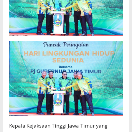
Kepala Kejaksaan Tinggi Jawa Timur yang