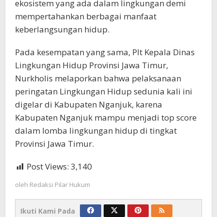
ekosistem yang ada dalam lingkungan demi
mempertahankan berbagai manfaat
keberlangsungan hidup.
Pada kesempatan yang sama, Plt Kepala Dinas
Lingkungan Hidup Provinsi Jawa Timur,
Nurkholis melaporkan bahwa pelaksanaan
peringatan Lingkungan Hidup sedunia kali ini
digelar di Kabupaten Nganjuk, karena
Kabupaten Nganjuk mampu menjadi top score
dalam lomba lingkungan hidup di tingkat
Provinsi Jawa Timur.
Post Views:
3,140
oleh
Redaksi Pilar Hukum
Ikuti Kami Pada