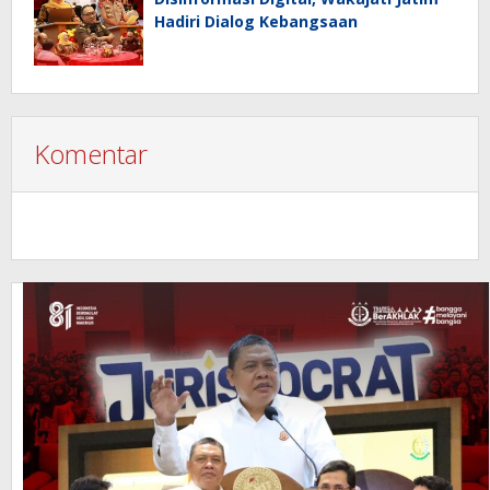
Hadiri Dialog Kebangsaan
Komentar