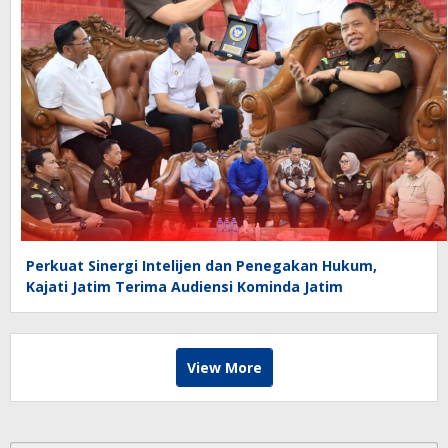
Perkuat Sinergi Intelijen dan Penegakan Hukum,
Kajati Jatim Terima Audiensi Kominda Jatim
View More