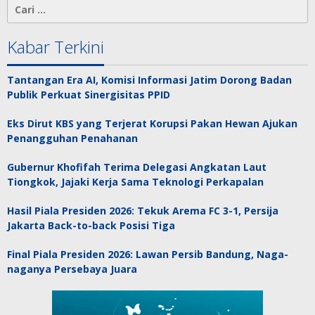
Cari
untuk:
Kabar Terkini
Tantangan Era AI, Komisi Informasi Jatim Dorong Badan
Publik Perkuat Sinergisitas PPID
Eks Dirut KBS yang Terjerat Korupsi Pakan Hewan Ajukan
Penangguhan Penahanan
Gubernur Khofifah Terima Delegasi Angkatan Laut
Tiongkok, Jajaki Kerja Sama Teknologi Perkapalan
Hasil Piala Presiden 2026: Tekuk Arema FC 3-1, Persija
Jakarta Back-to-back Posisi Tiga
Final Piala Presiden 2026: Lawan Persib Bandung, Naga-
naganya Persebaya Juara