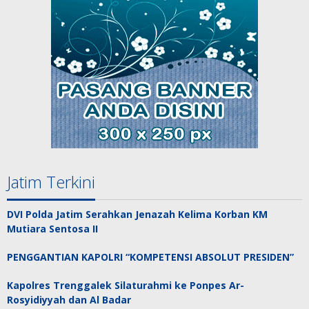
Jatim Terkini
DVI Polda Jatim Serahkan Jenazah Kelima Korban KM
Mutiara Sentosa II
PENGGANTIAN KAPOLRI “KOMPETENSI ABSOLUT PRESIDEN”
Kapolres Trenggalek Silaturahmi ke Ponpes Ar-
Rosyidiyyah dan Al Badar