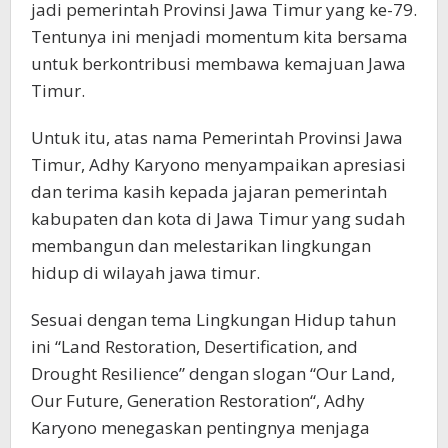
jadi pemerintah Provinsi Jawa Timur yang ke-79.
Tentunya ini menjadi momentum kita bersama
untuk berkontribusi membawa kemajuan Jawa
Timur.
Untuk itu, atas nama Pemerintah Provinsi Jawa
Timur, Adhy Karyono menyampaikan apresiasi
dan terima kasih kepada jajaran pemerintah
kabupaten dan kota di Jawa Timur yang sudah
membangun dan melestarikan lingkungan
hidup di wilayah jawa timur.
Sesuai dengan tema Lingkungan Hidup tahun
ini “Land Restoration, Desertification, and
Drought Resilience” dengan slogan “Our Land,
Our Future, Generation Restoration“, Adhy
Karyono menegaskan pentingnya menjaga