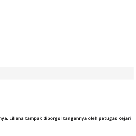
a. Liliana tampak diborgol tangannya oleh petugas Kejari