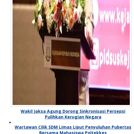
Wakil Jaksa Agung Dorong Sinkronisasi Persepsi
Pulihkan Kerugian Negara
Wartawan Cilik SDM Limas Liput Penyuluhan Pubertas
Bersama Mahasiswa Poltekkes