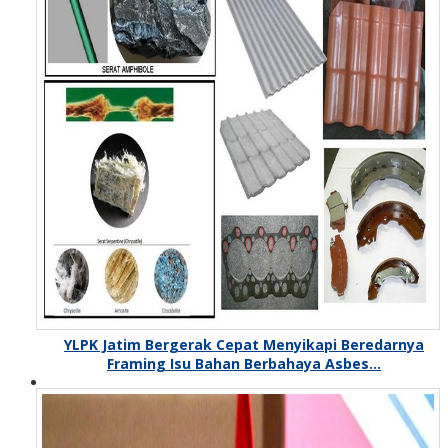
YLPK Jatim Bergerak Cepat Menyikapi Beredarnya
Framing Isu Bahan Berbahaya Asbes…