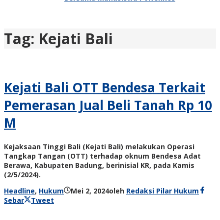
Tag:
Kejati Bali
Kejati Bali OTT Bendesa Terkait
Pemerasan Jual Beli Tanah Rp 10
M
Kejaksaan Tinggi Bali (Kejati Bali) melakukan Operasi
Tangkap Tangan (OTT) terhadap oknum Bendesa Adat
Berawa, Kabupaten Badung, berinisial KR, pada Kamis
(2/5/2024).
Headline
,
Hukum
Mei 2, 2024
oleh
Redaksi Pilar Hukum
Sebar
Tweet