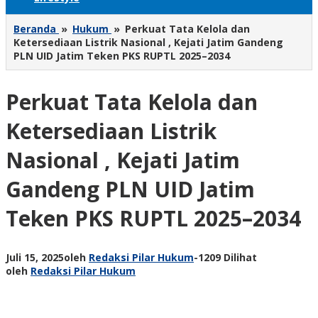
Beranda
»
Hukum
»
Perkuat Tata Kelola dan
Ketersediaan Listrik Nasional , Kejati Jatim Gandeng
PLN UID Jatim Teken PKS RUPTL 2025–2034
Perkuat Tata Kelola dan
Ketersediaan Listrik
Nasional , Kejati Jatim
Gandeng PLN UID Jatim
Teken PKS RUPTL 2025–2034
Juli 15, 2025
oleh
Redaksi Pilar Hukum
-
1209 Dilihat
oleh
Redaksi Pilar Hukum