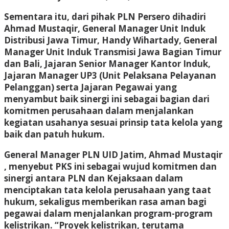
Sementara itu, dari pihak PLN Persero dihadiri
Ahmad Mustaqir, General Manager Unit Induk
Distribusi Jawa Timur, Handy Wihartady, General
Manager Unit Induk Transmisi Jawa Bagian Timur
dan Bali, Jajaran Senior Manager Kantor Induk,
Jajaran Manager UP3 (Unit Pelaksana Pelayanan
Pelanggan) serta Jajaran Pegawai yang
menyambut baik sinergi ini sebagai bagian dari
komitmen perusahaan dalam menjalankan
kegiatan usahanya sesuai prinsip tata kelola yang
baik dan patuh hukum.
General Manager PLN UID Jatim, Ahmad Mustaqir
, menyebut PKS ini sebagai wujud komitmen dan
sinergi antara PLN dan Kejaksaan dalam
menciptakan tata kelola perusahaan yang taat
hukum, sekaligus memberikan rasa aman bagi
pegawai dalam menjalankan program-program
kelistrikan. “Proyek kelistrikan, terutama