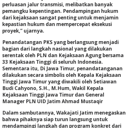
perluasan jalur transmisi, melibatkan banyak
pemangku kepentingan. Pendampingan hukum
dari kejaksaan sangat penting untuk menjamin
kepastian hukum dan mempercepat eksekusi
proyek,” ujarnya.
Penandatangan PKS yang berlangsung menjadi
bagian dari langkah nasional yang dilakukan
serentak oleh PLN dan Kejaksaan Agung bersama
33 Kejaksaan Tinggi di seluruh Indonesia.
Sementara itu, Di Jawa Timur, penandatanganan
dilakukan secara simbolis oleh Kepala Kejaksaan
Tinggi Jawa Timur yang diwakili oleh Setiawan
Budi Cahyono, S.H., M.Hum, Wakil Kepala
Kejaksaan Tinggi Jawa Timur dan General
Manager PLN UID Jatim Ahmad Mustaqir
Dalam sambutannya, Wakajati Jatim menegaskan
bahwa pihaknya siap turun langsung untuk
mendampingi langkah dan program konkret dari