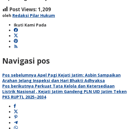
Post Views:
1,209
oleh
Redaksi Pilar Hukum
Ikuti Kami Pada
Navigasi pos
Pos sebelumnya
Apel Pagi Kejati Jatim: Asbin Sampaikan
Arahan Jelang Inspeksi dan Hari Bhakti Adhyaksa
Pos berikutnya
Perkuat Tata Kelola dan Ketersediaan
Listrik Nasional , Kejati Jatim Gandeng PLN UID Jatim Teken
PKS RUPTL 2025–2034