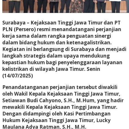
Surabaya – Kejaksaan Tinggi Jawa Timur dan PT
PLN (Persero) resmi menandatangani perjanjian
kerja sama dalam rangka penguatan sinergi
dalam bidang hukum dan ketenagalistrikan.
Kegiatan ini berlangsung di Surabaya dan menjadi
langkah strategis dalam upaya mendukung
kepastian hukum bagi penyelenggaraan layanan
kelistrikan di wilayah Jawa Timur. Senin
(14/07/2025)
Penandatanganan perjanjian tersebut diwakili
oleh Wakil Kepala Kejaksaan Tinggi Jawa Timur,
Setiawan Budi Cahyono, S.H., M.Hum, yang hadir
mewakili Kepala Kejaksaan Tinggi Jawa Timur.
Dengan didampingi oleh Kasi Pertimbangan
Hukum Kejaksaan Tinggi Jawa Timur, Lucky
Maulana Adya Ratman, S.H., M.H.