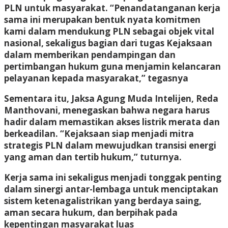
PLN untuk masyarakat. “Penandatanganan kerja
sama ini merupakan bentuk nyata komitmen
kami dalam mendukung PLN sebagai objek vital
nasional, sekaligus bagian dari tugas Kejaksaan
dalam memberikan pendampingan dan
pertimbangan hukum guna menjamin kelancaran
pelayanan kepada masyarakat,” tegasnya
Sementara itu, Jaksa Agung Muda Intelijen, Reda
Manthovani, menegaskan bahwa negara harus
hadir dalam memastikan akses listrik merata dan
berkeadilan. “Kejaksaan siap menjadi mitra
strategis PLN dalam mewujudkan transisi energi
yang aman dan tertib hukum,” tuturnya.
Kerja sama ini sekaligus menjadi tonggak penting
dalam sinergi antar-lembaga untuk menciptakan
sistem ketenagalistrikan yang berdaya saing,
aman secara hukum, dan berpihak pada
kepentingan masyarakat luas