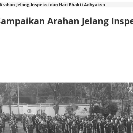
 Arahan Jelang Inspeksi dan Hari Bhakti Adhyaksa
 Sampaikan Arahan Jelang Insp