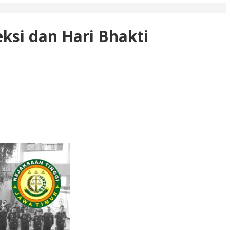
eksi dan Hari Bhakti