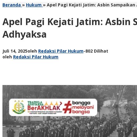
Beranda
»
Hukum
»
Apel Pagi Kejati Jatim: Asbin Sampaikan
Apel Pagi Kejati Jatim: Asbin
Adhyaksa
Juli 14, 2025
oleh
Redaksi Pilar Hukum
-
802 Dilihat
oleh
Redaksi Pilar Hukum