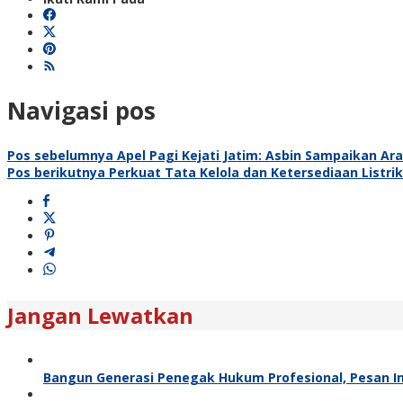
Navigasi pos
Pos sebelumnya
Apel Pagi Kejati Jatim: Asbin Sampaikan Ar
Pos berikutnya
Perkuat Tata Kelola dan Ketersediaan Listri
Jangan Lewatkan
Bangun Generasi Penegak Hukum Profesional, Pesan In