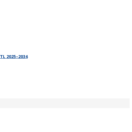
PTL 2025–2034