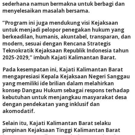
sederhana namun bermakna untuk berbagi dan
menyelesaikan masalah bersama.
“Program ini juga mendukung visi Kejaksaan
untuk menjadi pelopor penegakan hukum yang
berkeadilan, humanis, akuntabel, transparan, dan
modern, sesuai dengan Rencana Strategis
Teknokratik Kejaksaan Republik Indonesia tahun
2025-2029,” imbuh Kajati Kalimantan Barat.
Pada kesempatan ini, Kajati Kalimantan Barat
mengapresiasi Kepala Kejaksaan Negeri Sanggau
yang memiliki ide brilian dalam melahirkan
konsep
Dangau Hukum
sebagai respons terhadap
kebutuhan untuk menjangkau masyarakat desa
dengan pendekatan yang inklusif dan
akomodatif.
Selain itu, Kajati Kalimantan Barat selaku
pimpinan Kejaksaan Tinggi Kalimantan Barat