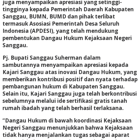
juga menyampaikan apresiasi yang setinggi-
tingginya kepada Pemerintah Daerah Kabupaten
Sanggau, BUMN, BUMD dan pihak terlibat
termasuk Asosiasi Pemerintah Desa Seluruh
Indonesia (APDESI), yang telah mendukung
pembentukan Dangau Hukum Kejaksaan Negeri
Sanggau.
Pj. Bupati Sanggau Suherman dalam
sambutannya menyampaikan apresiasi kepada
Kajari Sanggau atas inovasi
Dangau Hukum
, yang
memberikan kontribusi positif dan nyata terhadap
pembangunan hukum di Kabupaten Sanggau.
Selain itu, Kajari Sanggau juga telah berkontribusi
sebelumnya melalui ide sertifikasi gratis tanah
rumah ibadah yang telah berhasil terlaksana.
“
Dangau Hukum
di bawah koordinasi Kejaksaan
Negeri Sanggau menunjukkan bahwa Kejaksaan
tidak hanya menjalankan tugas sebagai aparat