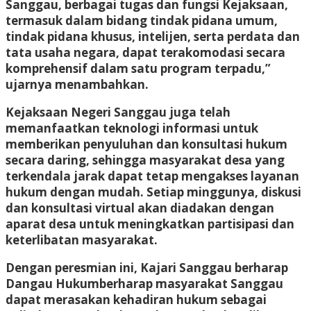
Sanggau, berbagai tugas dan fungsi Kejaksaan,
termasuk dalam bidang tindak pidana umum,
tindak pidana khusus, intelijen, serta perdata dan
tata usaha negara, dapat terakomodasi secara
komprehensif dalam satu program terpadu,”
ujarnya menambahkan.
Kejaksaan Negeri Sanggau juga telah
memanfaatkan teknologi informasi untuk
memberikan penyuluhan dan konsultasi hukum
secara daring, sehingga masyarakat desa yang
terkendala jarak dapat tetap mengakses layanan
hukum dengan mudah. Setiap minggunya, diskusi
dan konsultasi virtual akan diadakan dengan
aparat desa untuk meningkatkan partisipasi dan
keterlibatan masyarakat.
Dengan peresmian ini, Kajari Sanggau berharap
Dangau Hukum
berharap masyarakat Sanggau
dapat merasakan kehadiran hukum sebagai