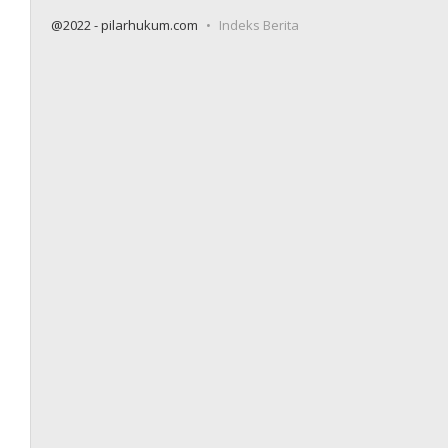
@2022 - pilarhukum.com
Indeks Berita