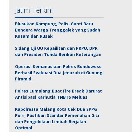
Jatim Terkini
Blusukan Kampung, Polisi Ganti Baru
Bendera Warga Trenggalek yang Sudah
Kusam dan Rusak
Sidang Uji UU Kepailitan dan PKPU, DPR
dan Presiden Tunda Berikan Keterangan
Operasi Kemanusiaan Polres Bondowoso
Berhasil Evakuasi Dua Jenazah di Gunung
Piramid
Polres Lumajang Buat Fire Break Darurat
Antisipasi Karhutla TNBTS Meluas
Kapolresta Malang Kota Cek Dua SPPG
Polri, Pastikan Standar Pemenuhan Gizi
dan Pengelolaan Limbah Berjalan
Optimal