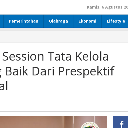
Kamis, 6 Agustus 2
Pemerintahan
Olahraga
Ekonomi
Lifestyle
 Session Tata Kelola
Baik Dari Prespektif
al