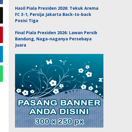
Hasil Piala Presiden 2026: Tekuk Arema
FC 3-1, Persija Jakarta Back-to-back
Posisi Tiga
Final Piala Presiden 2026: Lawan Persib
Bandung, Naga-naganya Persebaya
Juara