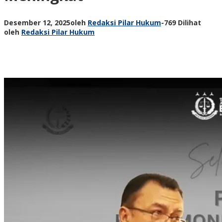
Desember 12, 2025
oleh
Redaksi Pilar Hukum
-
769 Dilihat
oleh
Redaksi Pilar Hukum