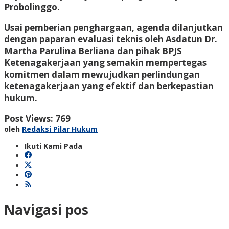
Probolinggo.
Usai pemberian penghargaan, agenda dilanjutkan
dengan paparan evaluasi teknis oleh Asdatun Dr.
Martha Parulina Berliana dan pihak BPJS
Ketenagakerjaan yang semakin mempertegas
komitmen dalam mewujudkan perlindungan
ketenagakerjaan yang efektif dan berkepastian
hukum.
Post Views:
769
oleh
Redaksi Pilar Hukum
Ikuti Kami Pada
Navigasi pos