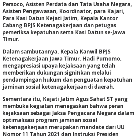
Persoco, Asisten Perdata dan Tata Usaha Negara,
Asisten Pengawasan, Koordinator, para Kajari,
Para Kasi Datun Kejati Jatim, Kepala Kantor
Cabang BPJS Ketenagakerjaan dan petugas
pemeriksa kepatuhan serta Kasi Datun se-Jawa
Timur.
Dalam sambutannya, Kepala Kanwil BPJS
Ketenagakerjaan Jawa Timur, Hadi Purnomo,
mengapresiasi upaya kejaksaan yang telah
memberikan dukungan signifikan melalui
pendampingan hukum dan penguatan kepatuhan
jaminan sosial ketenagakerjaan di daerah.
Sementara itu, Kajati Jatim Agus Sahat ST yang
membuka kegiatan menegaskan bahwa peran
kejaksaan sebagai Jaksa Pengacara Negara dalam
optimalisasi program jaminan sosial
ketenagakerjaan merupakan mandate dari UU
Nomor 11 Tahun 2021 dan Instruksi Presiden