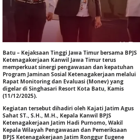
Batu – Kejaksaan Tinggi Jawa Timur bersama BPJS
Ketenagakerjaan Kanwil Jawa Timur terus
memperkuat sinergi pengawasan dan kepatuhan
Program Jaminan Sosial Ketenagakerjaan melalui
Rapat Monitoring dan Evaluasi (Monev) yang
digelar di Singhasari Resort Kota Batu, Kamis
(11/12/2025).
Kegiatan tersebut dihadiri oleh Kajati Jatim Agus
Sahat ST., S.H., M.H., Kepala Kanwil BPJS
Ketenagakerjaan Jatim Hadi Purnomo, Wakil
Kepala Wilayah Pengawasan dan Pemeriksaan
BPJS Ketenagakerjaan Jatim Ronggur Eugene