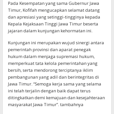
Pada Kesempatan yang sama Gubernur Jawa
Timur, Kofifah mengucapkan selamat datang
dan apresiasi yang setinggi-tingginya kepada
Kepala Kejaksaan Tinggi Jawa Timur beserta
jajaran dalam kunjungan kehormatan ini.
Kunjungan ini merupakan wujud sinergi antara
pemerintah provinsi dan aparat penegak
hukum dalam menjaga supremasi hukum,
memperkuat tata kelola pemerintahan yang
bersih, serta mendorong terciptanya iklim
pembangunan yang adil dan berintegritas di
Jawa Timur. “Semoga kerja sama yang selama
ini telah terjalin dengan baik dapat terus
ditingkatkan demi kemajuan dan kesejahteraan
masyarakat Jawa Timur”. tambahnya