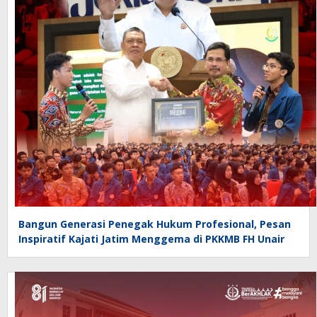
Bangun Generasi Penegak Hukum Profesional, Pesan
Inspiratif Kajati Jatim Menggema di PKKMB FH Unair