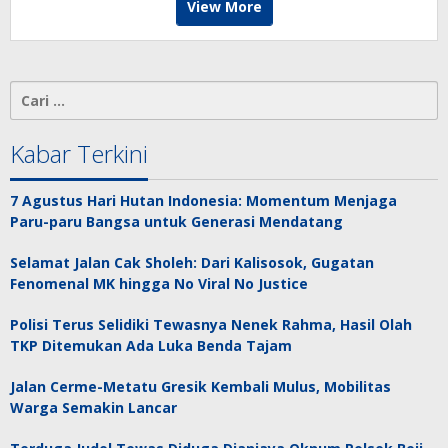
View More
Cari
untuk:
Kabar Terkini
7 Agustus Hari Hutan Indonesia: Momentum Menjaga
Paru-paru Bangsa untuk Generasi Mendatang
Selamat Jalan Cak Sholeh: Dari Kalisosok, Gugatan
Fenomenal MK hingga No Viral No Justice
Polisi Terus Selidiki Tewasnya Nenek Rahma, Hasil Olah
TKP Ditemukan Ada Luka Benda Tajam
Jalan Cerme-Metatu Gresik Kembali Mulus, Mobilitas
Warga Semakin Lancar