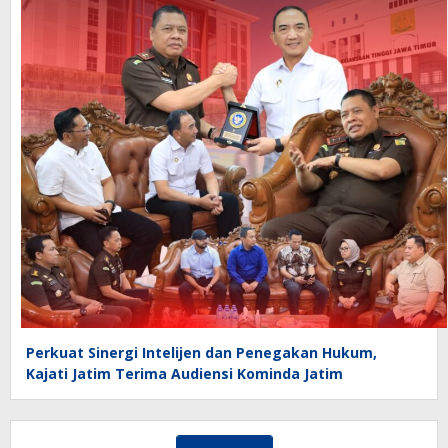
Perkuat Sinergi Intelijen dan Penegakan Hukum,
Kajati Jatim Terima Audiensi Kominda Jatim