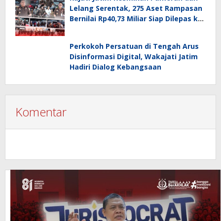
Lelang Serentak, 275 Aset Rampasan
Bernilai Rp40,73 Miliar Siap Dilepas ke
Publik
Perkokoh Persatuan di Tengah Arus
Disinformasi Digital, Wakajati Jatim
Hadiri Dialog Kebangsaan
Komentar