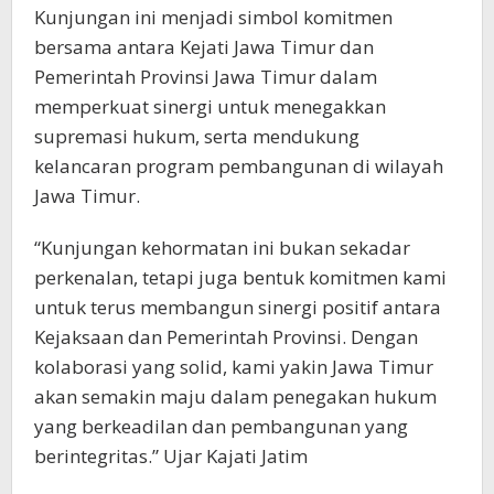
Kunjungan ini menjadi simbol komitmen
bersama antara Kejati Jawa Timur dan
Pemerintah Provinsi Jawa Timur dalam
memperkuat sinergi untuk menegakkan
supremasi hukum, serta mendukung
kelancaran program pembangunan di wilayah
Jawa Timur.
“Kunjungan kehormatan ini bukan sekadar
perkenalan, tetapi juga bentuk komitmen kami
untuk terus membangun sinergi positif antara
Kejaksaan dan Pemerintah Provinsi. Dengan
kolaborasi yang solid, kami yakin Jawa Timur
akan semakin maju dalam penegakan hukum
yang berkeadilan dan pembangunan yang
berintegritas.” Ujar Kajati Jatim