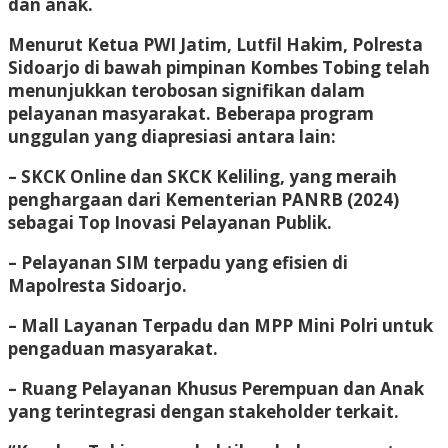
dan anak.
Menurut Ketua PWI Jatim, Lutfil Hakim, Polresta
Sidoarjo di bawah pimpinan Kombes Tobing telah
menunjukkan terobosan signifikan dalam
pelayanan masyarakat. Beberapa program
unggulan yang diapresiasi antara lain:
– SKCK Online dan SKCK Keliling, yang meraih
penghargaan dari Kementerian PANRB (2024)
sebagai Top Inovasi Pelayanan Publik.
– Pelayanan SIM terpadu yang efisien di
Mapolresta Sidoarjo.
– Mall Layanan Terpadu dan MPP Mini Polri untuk
pengaduan masyarakat.
– Ruang Pelayanan Khusus Perempuan dan Anak
yang terintegrasi dengan stakeholder terkait.