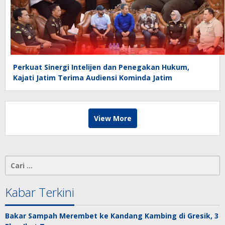
Perkuat Sinergi Intelijen dan Penegakan Hukum,
Kajati Jatim Terima Audiensi Kominda Jatim
View More
Cari
untuk:
Kabar Terkini
Bakar Sampah Merembet ke Kandang Kambing di Gresik, 3