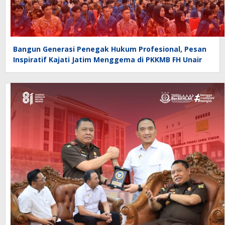
Bangun Generasi Penegak Hukum Profesional, Pesan
Inspiratif Kajati Jatim Menggema di PKKMB FH Unair