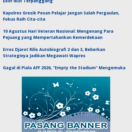
Ekor Ikut Terpanggang
Kapolres Gresik Pesan Pelajar Jangan Salah Pergaulan,
Fokus Raih Cita-cita
10 Agustus Hari Veteran Nasional: Mengenang Para
Pejuang yang Mempertahankan Kemerdekaan
Erros Djarot Rilis Autobiografi 2 dan 3, Beberkan
Strateginya Jadikan Megawati Wapres
Gagal di Piala AFF 2026, ”Empty the Stadium” Mengemuka