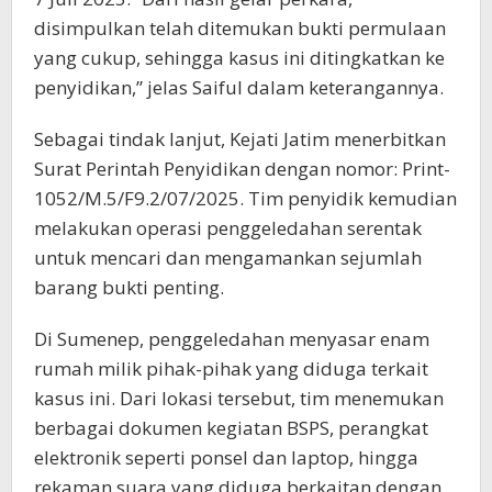
disimpulkan telah ditemukan bukti permulaan
yang cukup, sehingga kasus ini ditingkatkan ke
penyidikan,” jelas Saiful dalam keterangannya.
Sebagai tindak lanjut, Kejati Jatim menerbitkan
Surat Perintah Penyidikan dengan nomor: Print-
1052/M.5/F9.2/07/2025. Tim penyidik kemudian
melakukan operasi penggeledahan serentak
untuk mencari dan mengamankan sejumlah
barang bukti penting.
Di Sumenep, penggeledahan menyasar enam
rumah milik pihak-pihak yang diduga terkait
kasus ini. Dari lokasi tersebut, tim menemukan
berbagai dokumen kegiatan BSPS, perangkat
elektronik seperti ponsel dan laptop, hingga
rekaman suara yang diduga berkaitan dengan