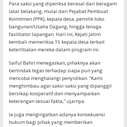
Para saksi yang diperiksa berasal dari beragam
latar belakang, mulai dari Pejabat Pembuat
Komitmen (PPK), kepala desa, pemilik toko
bangunan/Usaha Dagang, hingga tenaga
fasilitator lapangan. Hari ini, Kejati Jatim
kembali memeriksa 15 kepala desa terkait
keterlibatan mereka dalam program ini.
Saiful Bahri menegaskan, pihaknya akan
bertindak tegas terhadap siapa pun yang
mencoba menghalangi penyidikan. “Kami
menghimbau agar saksi-saksi yang dipanggil
bersikap kooperatif dan menyampaikan
keterangan sesuai fakta,” ujarnya.
Ia juga mengingatkan adanya konsekuensi
hukum bagi pihak yang memberikan