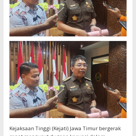
Kejaksaan Tinggi (Kejati) Jawa Timur bergerak