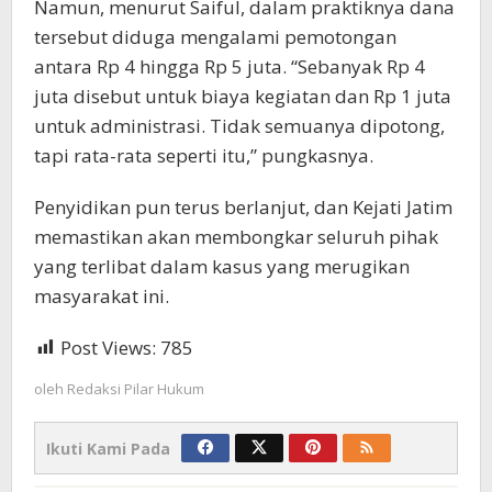
Namun, menurut Saiful, dalam praktiknya dana
tersebut diduga mengalami pemotongan
antara Rp 4 hingga Rp 5 juta. “Sebanyak Rp 4
juta disebut untuk biaya kegiatan dan Rp 1 juta
untuk administrasi. Tidak semuanya dipotong,
tapi rata-rata seperti itu,” pungkasnya.
Penyidikan pun terus berlanjut, dan Kejati Jatim
memastikan akan membongkar seluruh pihak
yang terlibat dalam kasus yang merugikan
masyarakat ini.
Post Views:
785
oleh
Redaksi Pilar Hukum
Ikuti Kami Pada