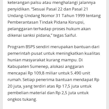
keterangan palsu atau menghalangi jalannya
penyidikan. “Sesuai Pasal 22 dan Pasal 21
Undang-Undang Nomor 31 Tahun 1999 tentang
Pemberantasan Tindak Pidana Korupsi,
pelanggaran terhadap proses hukum akan
dikenai sanksi pidana,” tegas Saiful.
Program BSPS sendiri merupakan bantuan dari
pemerintah pusat untuk meningkatkan kualitas
hunian masyarakat kurang mampu. Di
Kabupaten Sumenep, alokasi anggaran
mencapai Rp 109,8 miliar untuk 5.490 unit
rumah. Setiap penerima bantuan mendapat Rp
20 juta, yang terdiri atas Rp 17,5 juta untuk
pembelian material dan Rp 2,5 juta untuk
ongkos tukang.