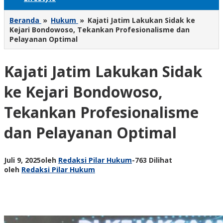
Beranda
»
Hukum
»
Kajati Jatim Lakukan Sidak ke
Kejari Bondowoso, Tekankan Profesionalisme dan
Pelayanan Optimal
Kajati Jatim Lakukan Sidak
ke Kejari Bondowoso,
Tekankan Profesionalisme
dan Pelayanan Optimal
Juli 9, 2025
oleh
Redaksi Pilar Hukum
-
763 Dilihat
oleh
Redaksi Pilar Hukum