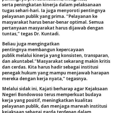
serta peningkatan kinerja dalam pelaksanaan
tugas sehari-hari. Ia juga menyoroti pentingnya
pelayanan publik yang prima. “Pelayanan ke
masyarakat harus benar-benar optimal. Semua
pertanyaan masyarakat harus dijawab dengan
tuntas,” tegas Dr. Kuntadi.
Beliau juga mengingatkan
pentingnya membangun kepercayaan
publik melalui kinerja yang konsisten, transparan,
dan akuntabel.“Masyarakat sekarang makin kritis
dan cerdas. Kita harus hadir sebagai institusi
penegak hukum yang mampu menjawab harapan
mereka dengan kerja nyata,” tegasnya.
Melalui sidak ini, Kajati berharap agar Kejaksaan
Negeri Bondowoso terus memperkuat budaya
kerja yang positif, meningkatkan kualitas
pelayanan publik, dan menjaga marwah institusi
kejaksaan sebagai garda terdepan dalam