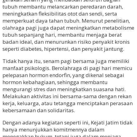
tubuh membantu melancarkan peredaran darah,
meningkatkan fleksibilitas otot dan sendi, serta
memperkuat daya tahan tubuh. Menurut penelitian,
olahraga pagi juga dapat meningkatkan metabolisme
tubuh sepanjang hari, membantu menjaga berat
badan ideal, dan menurunkan risiko penyakit kronis
seperti diabetes, hipertensi, dan penyakit jantung.
Tidak hanya itu, senam pagi bersama juga memiliki
manfaat psikologis. Berolahraga di pagi hari memicu
pelepasan hormon endorfin, yang dikenal sebagai
hormon kebahagiaan, sehingga membantu
mengurangi stres dan meningkatkan suasana hati.
Melakukan aktivitas ini bersama-sama dengan rekan
kerja, keluarga, atau tetangga menciptakan perasaan
kebersamaan dan solidaritas.
Dengan adanya kegiatan seperti ini, Kejati Jatim tidak
hanya menunjukkan komitmennya dalam
menegakkan hukum, tetapi juga dalam menjaga