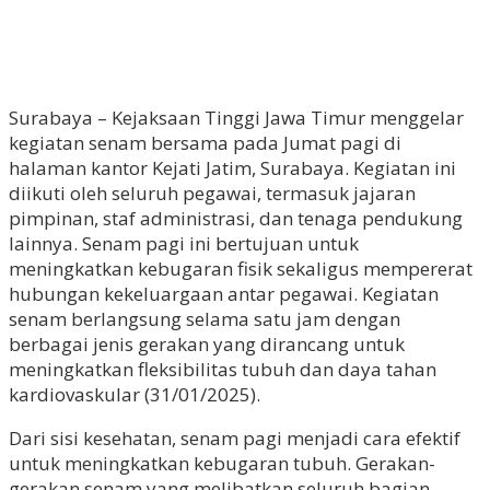
Surabaya – Kejaksaan Tinggi Jawa Timur menggelar
kegiatan senam bersama pada Jumat pagi di
halaman kantor Kejati Jatim, Surabaya. Kegiatan ini
diikuti oleh seluruh pegawai, termasuk jajaran
pimpinan, staf administrasi, dan tenaga pendukung
lainnya. Senam pagi ini bertujuan untuk
meningkatkan kebugaran fisik sekaligus mempererat
hubungan kekeluargaan antar pegawai. Kegiatan
senam berlangsung selama satu jam dengan
berbagai jenis gerakan yang dirancang untuk
meningkatkan fleksibilitas tubuh dan daya tahan
kardiovaskular (31/01/2025).
Dari sisi kesehatan, senam pagi menjadi cara efektif
untuk meningkatkan kebugaran tubuh. Gerakan-
gerakan senam yang melibatkan seluruh bagian