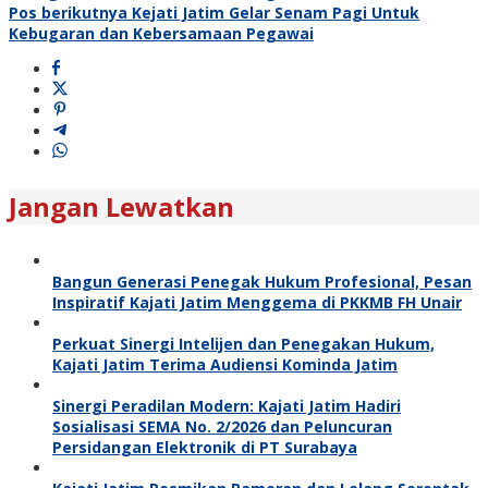
Pos berikutnya
Kejati Jatim Gelar Senam Pagi Untuk
Kebugaran dan Kebersamaan Pegawai
Jangan Lewatkan
Bangun Generasi Penegak Hukum Profesional, Pesan
Inspiratif Kajati Jatim Menggema di PKKMB FH Unair
Perkuat Sinergi Intelijen dan Penegakan Hukum,
Kajati Jatim Terima Audiensi Kominda Jatim
Sinergi Peradilan Modern: Kajati Jatim Hadiri
Sosialisasi SEMA No. 2/2026 dan Peluncuran
Persidangan Elektronik di PT Surabaya