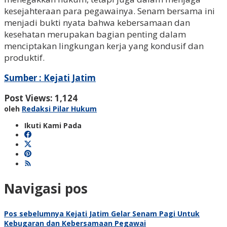
kesejahteraan para pegawainya. Senam bersama ini
menjadi bukti nyata bahwa kebersamaan dan
kesehatan merupakan bagian penting dalam
menciptakan lingkungan kerja yang kondusif dan
produktif.
Sumber : Kejati Jatim
Post Views:
1,124
oleh
Redaksi Pilar Hukum
Ikuti Kami Pada
Navigasi pos
Pos sebelumnya
Kejati Jatim Gelar Senam Pagi Untuk
Kebugaran dan Kebersamaan Pegawai