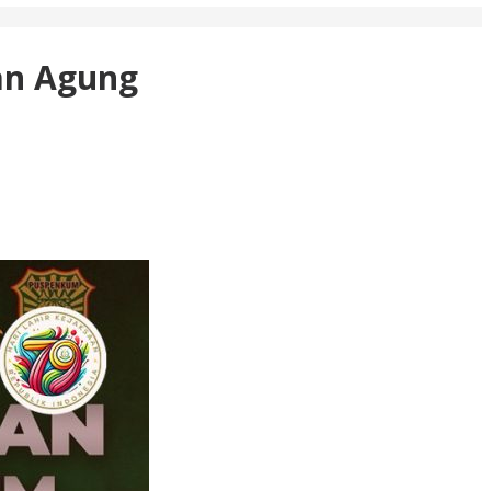
an Agung