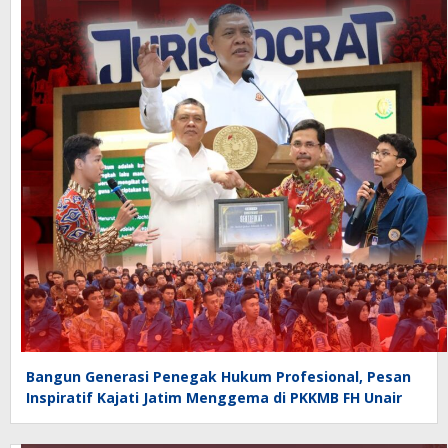
Bangun Generasi Penegak Hukum Profesional, Pesan
Inspiratif Kajati Jatim Menggema di PKKMB FH Unair