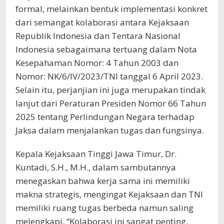
formal, melainkan bentuk implementasi konkret
dari semangat kolaborasi antara Kejaksaan
Republik Indonesia dan Tentara Nasional
Indonesia sebagaimana tertuang dalam Nota
Kesepahaman Nomor: 4 Tahun 2003 dan
Nomor: NK/6/IV/2023/TNI tanggal 6 April 2023.
Selain itu, perjanjian ini juga merupakan tindak
lanjut dari Peraturan Presiden Nomor 66 Tahun
2025 tentang Perlindungan Negara terhadap
Jaksa dalam menjalankan tugas dan fungsinya.
Kepala Kejaksaan Tinggi Jawa Timur, Dr.
Kuntadi, S.H., M.H., dalam sambutannya
menegaskan bahwa kerja sama ini memiliki
makna strategis, mengingat Kejaksaan dan TNI
memiliki ruang tugas berbeda namun saling
melengkapi. “Kolaborasi ini sangat penting,