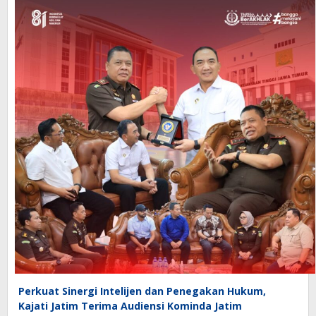
Perkuat Sinergi Intelijen dan Penegakan Hukum,
Kajati Jatim Terima Audiensi Kominda Jatim