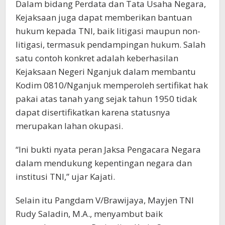
Dalam bidang Perdata dan Tata Usaha Negara,
Kejaksaan juga dapat memberikan bantuan
hukum kepada TNI, baik litigasi maupun non-
litigasi, termasuk pendampingan hukum. Salah
satu contoh konkret adalah keberhasilan
Kejaksaan Negeri Nganjuk dalam membantu
Kodim 0810/Nganjuk memperoleh sertifikat hak
pakai atas tanah yang sejak tahun 1950 tidak
dapat disertifikatkan karena statusnya
merupakan lahan okupasi.
“Ini bukti nyata peran Jaksa Pengacara Negara
dalam mendukung kepentingan negara dan
institusi TNI,” ujar Kajati.
Selain itu Pangdam V/Brawijaya, Mayjen TNI
Rudy Saladin, M.A., menyambut baik