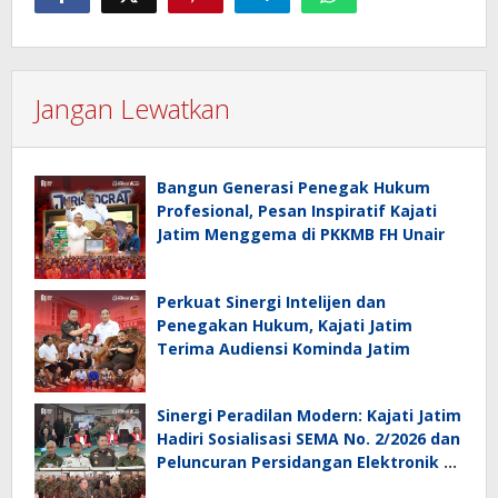
Jangan Lewatkan
Bangun Generasi Penegak Hukum
Profesional, Pesan Inspiratif Kajati
Jatim Menggema di PKKMB FH Unair
Perkuat Sinergi Intelijen dan
Penegakan Hukum, Kajati Jatim
Terima Audiensi Kominda Jatim
Sinergi Peradilan Modern: Kajati Jatim
Hadiri Sosialisasi SEMA No. 2/2026 dan
Peluncuran Persidangan Elektronik di
PT Surabaya