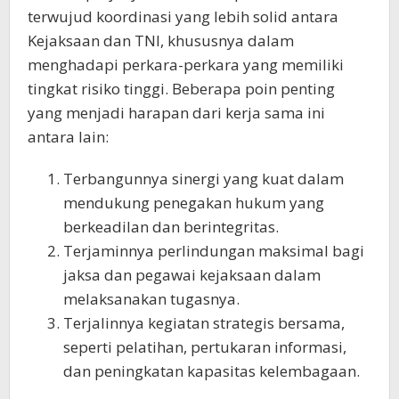
terwujud koordinasi yang lebih solid antara
Kejaksaan dan TNI, khususnya dalam
menghadapi perkara-perkara yang memiliki
tingkat risiko tinggi. Beberapa poin penting
yang menjadi harapan dari kerja sama ini
antara lain:
Terbangunnya sinergi yang kuat dalam
mendukung penegakan hukum yang
berkeadilan dan berintegritas.
Terjaminnya perlindungan maksimal bagi
jaksa dan pegawai kejaksaan dalam
melaksanakan tugasnya.
Terjalinnya kegiatan strategis bersama,
seperti pelatihan, pertukaran informasi,
dan peningkatan kapasitas kelembagaan.