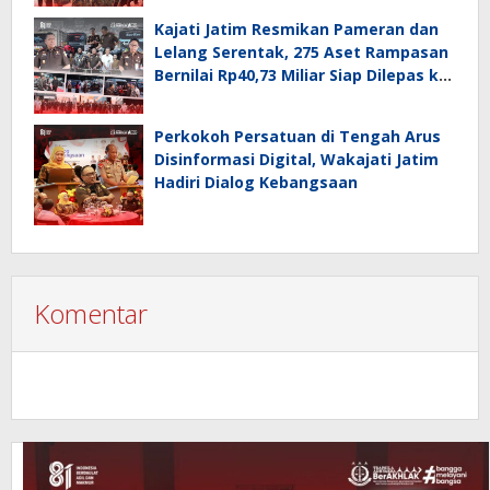
Kajati Jatim Resmikan Pameran dan
Lelang Serentak, 275 Aset Rampasan
Bernilai Rp40,73 Miliar Siap Dilepas ke
Publik
Perkokoh Persatuan di Tengah Arus
Disinformasi Digital, Wakajati Jatim
Hadiri Dialog Kebangsaan
Komentar