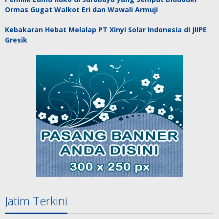
Ormas Gugat Walkot Eri dan Wawali Armuji
Kebakaran Hebat Melalap PT Xinyi Solar Indonesia di JIIPE
Gresik
Jatim Terkini