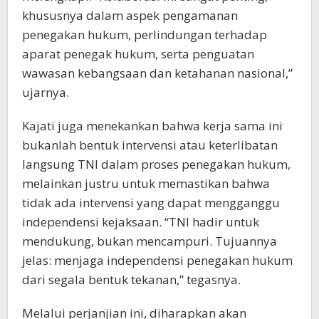
khususnya dalam aspek pengamanan
penegakan hukum, perlindungan terhadap
aparat penegak hukum, serta penguatan
wawasan kebangsaan dan ketahanan nasional,”
ujarnya.
Kajati juga menekankan bahwa kerja sama ini
bukanlah bentuk intervensi atau keterlibatan
langsung TNI dalam proses penegakan hukum,
melainkan justru untuk memastikan bahwa
tidak ada intervensi yang dapat mengganggu
independensi kejaksaan. “TNI hadir untuk
mendukung, bukan mencampuri. Tujuannya
jelas: menjaga independensi penegakan hukum
dari segala bentuk tekanan,” tegasnya.
Melalui perjanjian ini, diharapkan akan