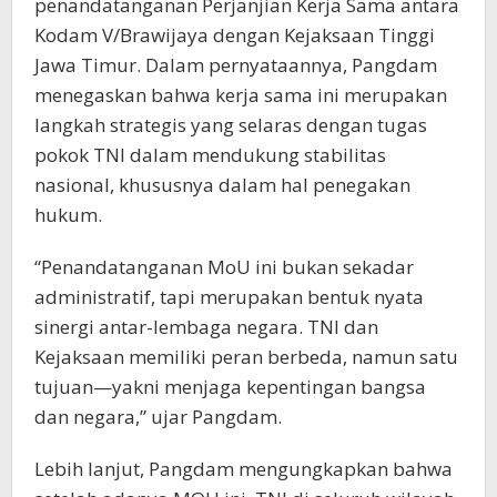
penandatanganan Perjanjian Kerja Sama antara
Kodam V/Brawijaya dengan Kejaksaan Tinggi
Jawa Timur. Dalam pernyataannya, Pangdam
menegaskan bahwa kerja sama ini merupakan
langkah strategis yang selaras dengan tugas
pokok TNI dalam mendukung stabilitas
nasional, khususnya dalam hal penegakan
hukum.
“Penandatanganan MoU ini bukan sekadar
administratif, tapi merupakan bentuk nyata
sinergi antar-lembaga negara. TNI dan
Kejaksaan memiliki peran berbeda, namun satu
tujuan—yakni menjaga kepentingan bangsa
dan negara,” ujar Pangdam.
Lebih lanjut, Pangdam mengungkapkan bahwa