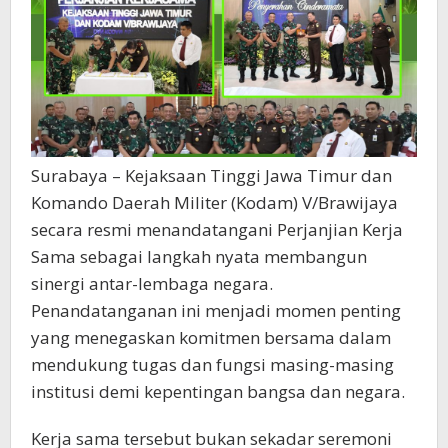
Surabaya – Kejaksaan Tinggi Jawa Timur dan
Komando Daerah Militer (Kodam) V/Brawijaya
secara resmi menandatangani Perjanjian Kerja
Sama sebagai langkah nyata membangun
sinergi antar-lembaga negara.
Penandatanganan ini menjadi momen penting
yang menegaskan komitmen bersama dalam
mendukung tugas dan fungsi masing-masing
institusi demi kepentingan bangsa dan negara.
Kerja sama tersebut bukan sekadar seremoni