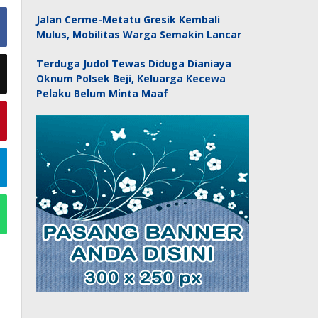
Jalan Cerme-Metatu Gresik Kembali
Mulus, Mobilitas Warga Semakin Lancar
Terduga Judol Tewas Diduga Dianiaya
Oknum Polsek Beji, Keluarga Kecewa
Pelaku Belum Minta Maaf