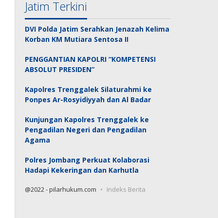
Jatim Terkini
DVI Polda Jatim Serahkan Jenazah Kelima
Korban KM Mutiara Sentosa II
PENGGANTIAN KAPOLRI “KOMPETENSI
ABSOLUT PRESIDEN”
Kapolres Trenggalek Silaturahmi ke
Ponpes Ar-Rosyidiyyah dan Al Badar
Kunjungan Kapolres Trenggalek ke
Pengadilan Negeri dan Pengadilan
Agama
Polres Jombang Perkuat Kolaborasi
Hadapi Kekeringan dan Karhutla
@2022 - pilarhukum.com
Indeks Berita