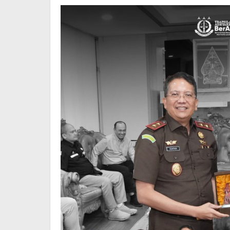
Hukum