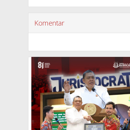
Komentar