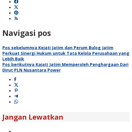
Navigasi pos
Pos sebelumnya
Kejati Jatim dan Perum Bulog Jatim
Perkuat Sinergi Hukum untuk Tata Kelola Perusahaan yang
Lebih Baik
Pos berikutnya
Kajati Jatim Memperoleh Penghargaan Dari
Dirut PLN Nusantara Power
Jangan Lewatkan