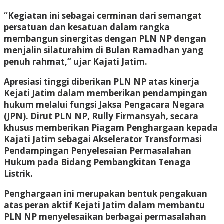
“Kegiatan ini sebagai cerminan dari semangat
persatuan dan kesatuan dalam rangka
membangun sinergitas dengan PLN NP dengan
menjalin silaturahim di Bulan Ramadhan yang
penuh rahmat,” ujar Kajati Jatim.
Apresiasi tinggi diberikan PLN NP atas kinerja
Kejati Jatim dalam memberikan pendampingan
hukum melalui fungsi Jaksa Pengacara Negara
(JPN). Dirut PLN NP, Rully Firmansyah, secara
khusus memberikan Piagam Penghargaan kepada
Kajati Jatim sebagai Akselerator Transformasi
Pendampingan Penyelesaian Permasalahan
Hukum pada Bidang Pembangkitan Tenaga
Listrik.
Penghargaan ini merupakan bentuk pengakuan
atas peran aktif Kejati Jatim dalam membantu
PLN NP menyelesaikan berbagai permasalahan