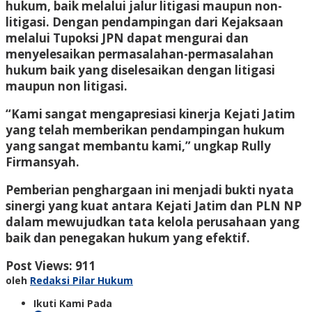
hukum, baik melalui jalur litigasi maupun non-
litigasi. Dengan pendampingan dari Kejaksaan
melalui Tupoksi JPN dapat mengurai dan
menyelesaikan permasalahan-permasalahan
hukum baik yang diselesaikan dengan litigasi
maupun non litigasi.
“Kami sangat mengapresiasi kinerja Kejati Jatim
yang telah memberikan pendampingan hukum
yang sangat membantu kami,” ungkap Rully
Firmansyah.
Pemberian penghargaan ini menjadi bukti nyata
sinergi yang kuat antara Kejati Jatim dan PLN NP
dalam mewujudkan tata kelola perusahaan yang
baik dan penegakan hukum yang efektif.
Post Views:
911
oleh
Redaksi Pilar Hukum
Ikuti Kami Pada