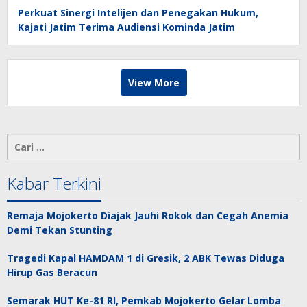
Perkuat Sinergi Intelijen dan Penegakan Hukum,
Kajati Jatim Terima Audiensi Kominda Jatim
View More
Cari
untuk:
Kabar Terkini
Remaja Mojokerto Diajak Jauhi Rokok dan Cegah Anemia
Demi Tekan Stunting
Tragedi Kapal HAMDAM 1 di Gresik, 2 ABK Tewas Diduga
Hirup Gas Beracun
Semarak HUT Ke-81 RI, Pemkab Mojokerto Gelar Lomba