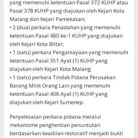
yang memenuhi ketentuan Pasal 372 KUHP atau
Pasal 378 KUHP yang diajukan oleh Kejari Kota
Malang dan Kejari Pamekasan;
• 2 (dua) perkara Penadahan yang memenuhi
ketentuan Pasal 480 ke-1 KUHP yang diajukan
oleh Kejari Kota Blitar;
• 1 (satu) perkara Penganiayaan yang memenuhi
ketentuan Pasal 351 Ayat (1) KUHP yang
diajukan oleh Kejari Kota Malang
• 1 (satu) perkara Tindak Pidana Perusakan
Barang Milik Orang Lain yang memenuhi
ketentuan Pasal 406 Ayat (1) KUHP yang
diajukan oleh Kejari Sumenep.
Penyelesaian perkara pidana melalui
mekanisme penghentian penuntutan
berdasarkan keadilan restoratif menjadi bukti