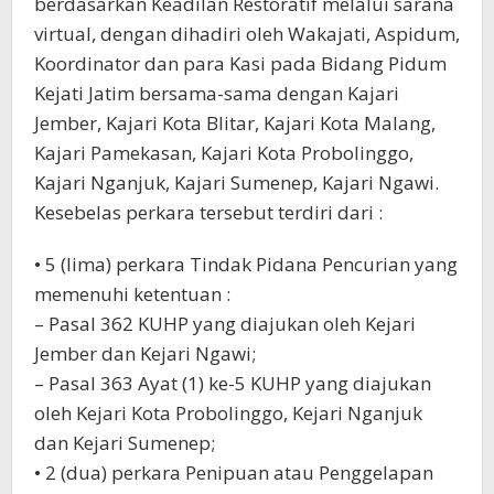
berdasarkan Keadilan Restoratif melalui sarana
virtual, dengan dihadiri oleh Wakajati, Aspidum,
Koordinator dan para Kasi pada Bidang Pidum
Kejati Jatim bersama-sama dengan Kajari
Jember, Kajari Kota Blitar, Kajari Kota Malang,
Kajari Pamekasan, Kajari Kota Probolinggo,
Kajari Nganjuk, Kajari Sumenep, Kajari Ngawi.
Kesebelas perkara tersebut terdiri dari :
• 5 (lima) perkara Tindak Pidana Pencurian yang
memenuhi ketentuan :
– Pasal 362 KUHP yang diajukan oleh Kejari
Jember dan Kejari Ngawi;
– Pasal 363 Ayat (1) ke-5 KUHP yang diajukan
oleh Kejari Kota Probolinggo, Kejari Nganjuk
dan Kejari Sumenep;
• 2 (dua) perkara Penipuan atau Penggelapan