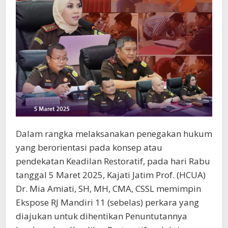
Dalam rangka melaksanakan penegakan hukum
yang berorientasi pada konsep atau
pendekatan Keadilan Restoratif, pada hari Rabu
tanggal 5 Maret 2025, Kajati Jatim Prof. (HCUA)
Dr. Mia Amiati, SH, MH, CMA, CSSL memimpin
Ekspose RJ Mandiri 11 (sebelas) perkara yang
diajukan untuk dihentikan Penuntutannya