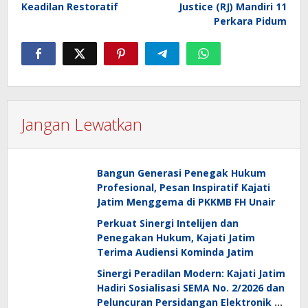
Keadilan Restoratif
Justice (RJ) Mandiri 11
Perkara Pidum
Jangan Lewatkan
Bangun Generasi Penegak Hukum
Profesional, Pesan Inspiratif Kajati
Jatim Menggema di PKKMB FH Unair
Perkuat Sinergi Intelijen dan
Penegakan Hukum, Kajati Jatim
Terima Audiensi Kominda Jatim
Sinergi Peradilan Modern: Kajati Jatim
Hadiri Sosialisasi SEMA No. 2/2026 dan
Peluncuran Persidangan Elektronik di