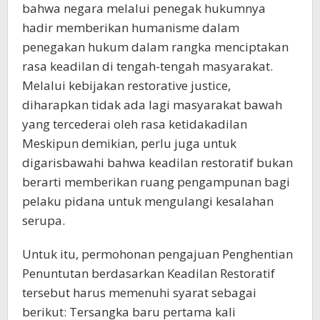
bahwa negara melalui penegak hukumnya
hadir memberikan humanisme dalam
penegakan hukum dalam rangka menciptakan
rasa keadilan di tengah-tengah masyarakat.
Melalui kebijakan restorative justice,
diharapkan tidak ada lagi masyarakat bawah
yang tercederai oleh rasa ketidakadilan
Meskipun demikian, perlu juga untuk
digarisbawahi bahwa keadilan restoratif bukan
berarti memberikan ruang pengampunan bagi
pelaku pidana untuk mengulangi kesalahan
serupa.
Untuk itu, permohonan pengajuan Penghentian
Penuntutan berdasarkan Keadilan Restoratif
tersebut harus memenuhi syarat sebagai
berikut: Tersangka baru pertama kali