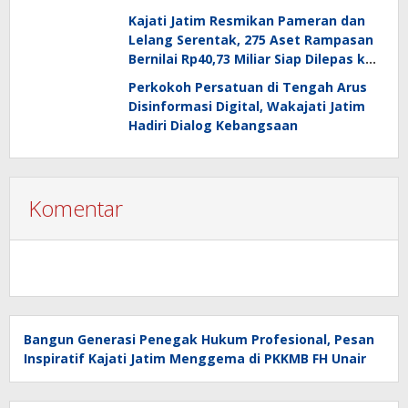
PT Surabaya
Kajati Jatim Resmikan Pameran dan
Lelang Serentak, 275 Aset Rampasan
Bernilai Rp40,73 Miliar Siap Dilepas ke
Publik
Perkokoh Persatuan di Tengah Arus
Disinformasi Digital, Wakajati Jatim
Hadiri Dialog Kebangsaan
Komentar
Bangun Generasi Penegak Hukum Profesional, Pesan
Inspiratif Kajati Jatim Menggema di PKKMB FH Unair