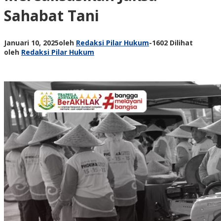
Sahabat Tani
Januari 10, 2025
oleh
Redaksi Pilar Hukum
-
1602 Dilihat
oleh
Redaksi Pilar Hukum