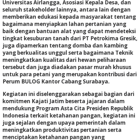
Universitas Airlangga, Asosiasi Kepala Desa, dan
seluruh stakeholder lainnya, antara lain dengan
memberikan edukasi kepada masyarakat tentang
bagaimana menyiapkan lahan pertanian yang
baik dengan bantuan alat yang dapat mendeteksi
tingkat kesuburan tanah dari PT Petrokima Gresik,
juga dipamerkan tentang domba dan kambing
yang berkualitas unggul serta bagaimana Teknik
meningkatkan kualitas dari hewan peliharaan
tersebut dan juga diadakan pasar murah khusus
untuk para petani yang merupakan kontribusi dari
Perum BULOG Kantor Cabang Surabaya.
Kegiatan ini diselenggarakan sebagai bagian dari
komitmen Kajati Jatim beserta jajaran dalam
mendukung Program Asta Cita Presiden Republik
Indonesia terkait ketahanan pangan, kegiatan ini
juga sejalan dengan upaya pemerintah dalam
meningkatkan produktivitas pertanian serta
menciptakan ketahanan pangan yang