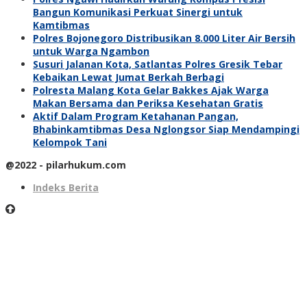
Bangun Komunikasi Perkuat Sinergi untuk
Kamtibmas
Polres Bojonegoro Distribusikan 8.000 Liter Air Bersih
untuk Warga Ngambon
Susuri Jalanan Kota, Satlantas Polres Gresik Tebar
Kebaikan Lewat Jumat Berkah Berbagi
Polresta Malang Kota Gelar Bakkes Ajak Warga
Makan Bersama dan Periksa Kesehatan Gratis
Aktif Dalam Program Ketahanan Pangan,
Bhabinkamtibmas Desa Nglongsor Siap Mendampingi
Kelompok Tani
@2022 - pilarhukum.com
Indeks Berita