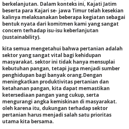
berkelanjutan. Dalam konteks ini, Kajati Jatim
beserta para Kajari se- jawa Timur telah kesekian
kalinya melaksanakan beberapa kegiatan sebagai
bentuk nyata dari komitmen kami yang sangat
concern terhadap isu-isu keberlanjutan
(sustainability).
kita semua mengetahui bahwa pertanian adalah
sektor yang sangat vital bagi kehidupan
masyarakat. sektor ini tidak hanya mensuplai
kebutuhan pangan, tetapi juga menjadi sumber
penghidupan bagi banyak orang.Dengan
meningkatkan produktivitas pertanian dan
ketahanan pangan, kita dapat memastikan
ketersediaan pangan yang cukup, serta
mengurangi angka kemiskinan di masyarakat.
oleh karena itu, dukungan terhadap sektor
pertanian harus menjadi salah satu prioritas
utama kita bersama.