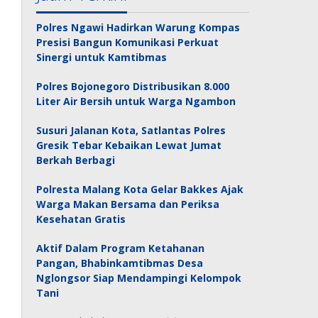
Polres Ngawi Hadirkan Warung Kompas
Presisi Bangun Komunikasi Perkuat
Sinergi untuk Kamtibmas
Polres Bojonegoro Distribusikan 8.000
Liter Air Bersih untuk Warga Ngambon
Susuri Jalanan Kota, Satlantas Polres
Gresik Tebar Kebaikan Lewat Jumat
Berkah Berbagi
Polresta Malang Kota Gelar Bakkes Ajak
Warga Makan Bersama dan Periksa
Kesehatan Gratis
Aktif Dalam Program Ketahanan
Pangan, Bhabinkamtibmas Desa
Nglongsor Siap Mendampingi Kelompok
Tani