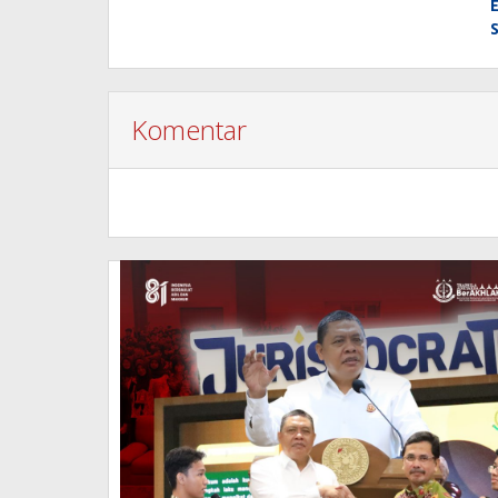
Komentar