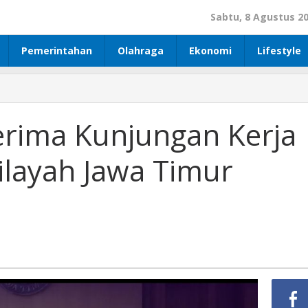
Sabtu, 8 Agustus 2
Pemerintahan
Olahraga
Ekonomi
Lifestyle
erima Kunjungan Kerja
ilayah Jawa Timur