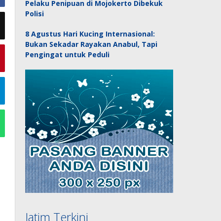
Pelaku Penipuan di Mojokerto Dibekuk
Polisi
8 Agustus Hari Kucing Internasional:
Bukan Sekadar Rayakan Anabul, Tapi
Pengingat untuk Peduli
Jatim Terkini