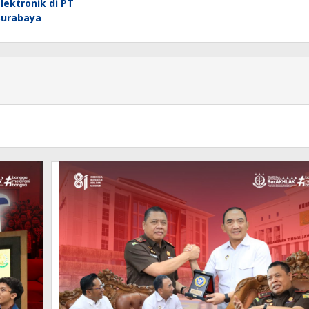
Elektronik di PT
Surabaya