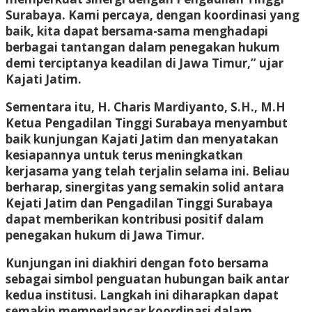
Surabaya. Kami percaya, dengan koordinasi yang
baik, kita dapat bersama-sama menghadapi
berbagai tantangan dalam penegakan hukum
demi terciptanya keadilan di Jawa Timur,” ujar
Kajati Jatim.
Sementara itu, H. Charis Mardiyanto, S.H., M.H
Ketua Pengadilan Tinggi Surabaya menyambut
baik kunjungan Kajati Jatim dan menyatakan
kesiapannya untuk terus meningkatkan
kerjasama yang telah terjalin selama ini. Beliau
berharap, sinergitas yang semakin solid antara
Kejati Jatim dan Pengadilan Tinggi Surabaya
dapat memberikan kontribusi positif dalam
penegakan hukum di Jawa Timur.
Kunjungan ini diakhiri dengan foto bersama
sebagai simbol penguatan hubungan baik antar
kedua institusi. Langkah ini diharapkan dapat
semakin memperlancar koordinasi dalam