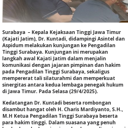
Surabaya – Kepala Kejaksaan Tinggi Jawa Timur
(Kajati Jatim), Dr. Kuntadi, didampingi Asintel dan
Aspidum melakukan kunjungan ke Pengadilan
Tinggi Surabaya. Kunjungan ini merupakan
langkah awal Kajati Jatim dalam menjalin
komunikasi dengan jajaran pimpinan dan hakim
pada Pengadilan Tinggi Surabaya, sekaligus
mempererat tali silaturahmi dan memperkuat
sinergitas antara kedua lembaga penegak hukum
di Jawa Timur. Pada Selasa (29/4/2025).
Kedatangan Dr. Kuntadi beserta rombongan
disambut hangat oleh H. Charis Mardiyanto, S.H.,
M.H Ketua Pengadilan Tinggi Surabaya beserta
para hakim tinggi. Dalam suasana yang penuh