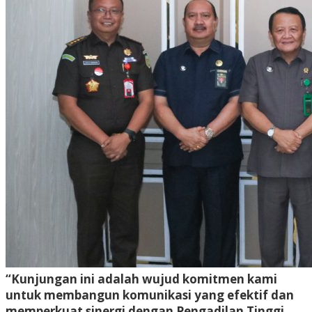
“Kunjungan ini adalah wujud komitmen kami
untuk membangun komunikasi yang efektif dan
memperkuat sinergi dengan Pengadilan Tinggi