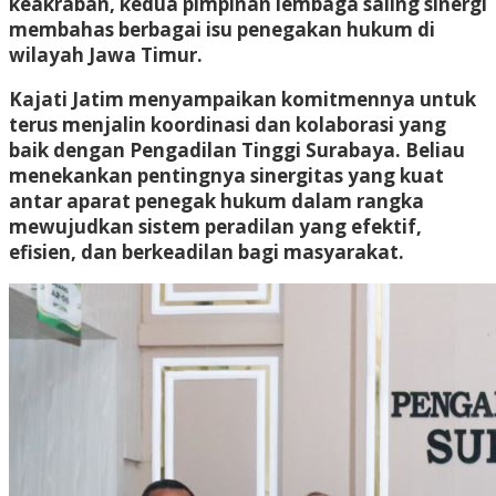
keakraban, kedua pimpinan lembaga saling sinergi
membahas berbagai isu penegakan hukum di
wilayah Jawa Timur.
Kajati Jatim menyampaikan komitmennya untuk
terus menjalin koordinasi dan kolaborasi yang
baik dengan Pengadilan Tinggi Surabaya. Beliau
menekankan pentingnya sinergitas yang kuat
antar aparat penegak hukum dalam rangka
mewujudkan sistem peradilan yang efektif,
efisien, dan berkeadilan bagi masyarakat.