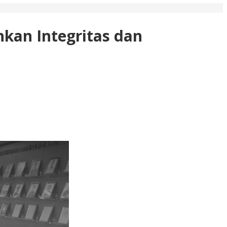
hkan Integritas dan