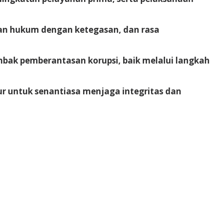
kan hukum dengan ketegasan, dan rasa
ombak pemberantasan korupsi, baik melalui langkah
 untuk senantiasa menjaga integritas dan