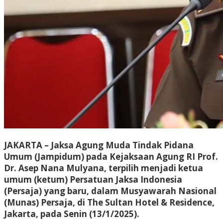
JAKARTA
– Jaksa Agung Muda Tindak Pidana
Umum (Jampidum) pada Kejaksaan Agung RI Prof.
Dr. Asep Nana Mulyana, terpilih menjadi ketua
umum (ketum) Persatuan Jaksa Indonesia
(Persaja) yang baru, dalam Musyawarah Nasional
(Munas) Persaja, di The Sultan Hotel & Residence,
Jakarta, pada Senin (13/1/2025).