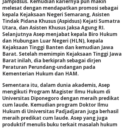
Jampidsus. Kemudian kariernya pun makin
melesat dengan mendapatkan promosi sebagai
kepala Kejaksaan Negeri Semarang, Asisten
Tindak Pidana Khusus (Aspidsus) Kejati Sumatra
Utara, dan Asisten Khusus Jaksa Agung RI.
Selanjutnya Asep menjabat kepala Biro Hukum
dan Hubungan Luar Negeri (HLN), kepala
Kejaksaan Tinggi Banten dan kemudian Jawa
Barat. Setelah memimpin Kejaksaan Tinggi Jawa
Barat inilah, dia berkiprah sebagai dirjen
Peraturan Perundang-undangan pada
Kementerian Hukum dan HAM.
Sementara itu, dalam dunia akademis, Asep
mengikuti Program Magister Ilmu Hukum di
Universitas Diponegoro dengan meraih predikat
cum laude. Kemudian program Doktor Ilmu
Hukum di Universitas Padjadjaran juga berhasil
meraih predikat cum laude. Asep yang juga
produktif menulis buku terkait masalah hukum