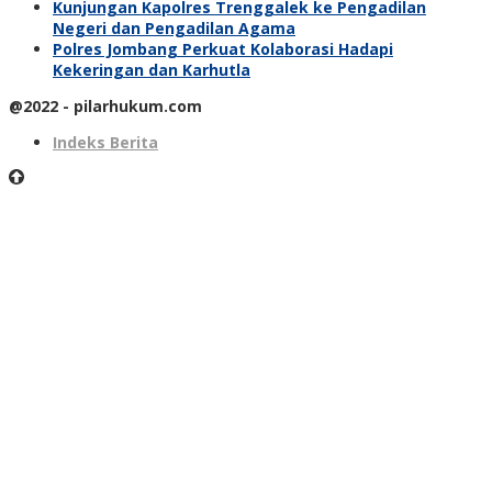
Kunjungan Kapolres Trenggalek ke Pengadilan
Negeri dan Pengadilan Agama
Polres Jombang Perkuat Kolaborasi Hadapi
Kekeringan dan Karhutla
@2022 - pilarhukum.com
Indeks Berita