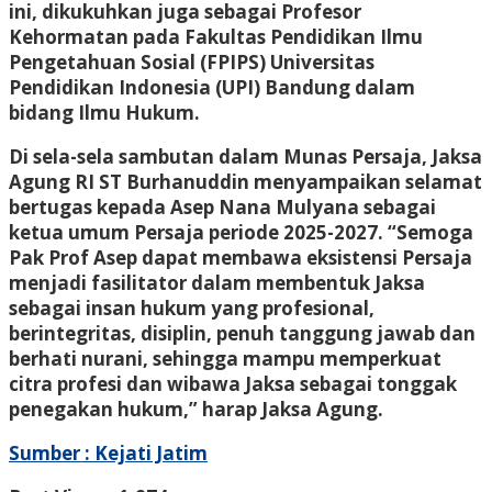
ini, dikukuhkan juga sebagai Profesor
Kehormatan pada Fakultas Pendidikan Ilmu
Pengetahuan Sosial (FPIPS) Universitas
Pendidikan Indonesia (UPI) Bandung dalam
bidang Ilmu Hukum.
Di sela-sela sambutan dalam Munas Persaja, Jaksa
Agung RI ST Burhanuddin menyampaikan selamat
bertugas kepada Asep Nana Mulyana sebagai
ketua umum Persaja periode 2025-2027. “Semoga
Pak Prof Asep dapat membawa eksistensi Persaja
menjadi fasilitator dalam membentuk Jaksa
sebagai insan hukum yang profesional,
berintegritas, disiplin, penuh tanggung jawab dan
berhati nurani, sehingga mampu memperkuat
citra profesi dan wibawa Jaksa sebagai tonggak
penegakan hukum,” harap Jaksa Agung.
Sumber : Kejati Jatim