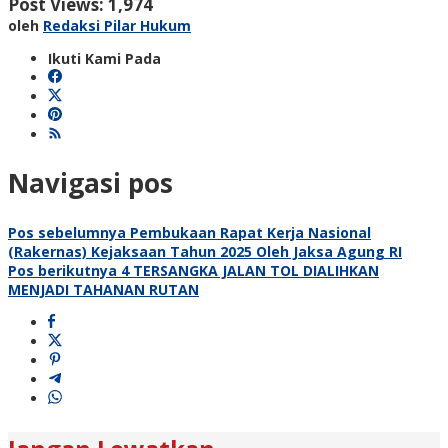
Post Views:
1,974
oleh
Redaksi Pilar Hukum
Ikuti Kami Pada
Navigasi pos
Pos sebelumnya
Pembukaan Rapat Kerja Nasional
(Rakernas) Kejaksaan Tahun 2025 Oleh Jaksa Agung RI
Pos berikutnya
4 TERSANGKA JALAN TOL DIALIHKAN
MENJADI TAHANAN RUTAN