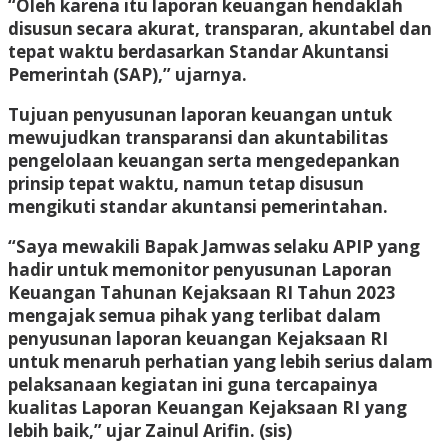
“Oleh karena itu laporan keuangan hendaklah
disusun secara akurat, transparan, akuntabel dan
tepat waktu berdasarkan Standar Akuntansi
Pemerintah (SAP),” ujarnya.
Tujuan penyusunan laporan keuangan untuk
mewujudkan transparansi dan akuntabilitas
pengelolaan keuangan serta mengedepankan
prinsip tepat waktu, namun tetap disusun
mengikuti standar akuntansi pemerintahan.
“Saya mewakili Bapak Jamwas selaku APIP yang
hadir untuk memonitor penyusunan Laporan
Keuangan Tahunan Kejaksaan RI Tahun 2023
mengajak semua pihak yang terlibat dalam
penyusunan laporan keuangan Kejaksaan RI
untuk menaruh perhatian yang lebih serius dalam
pelaksanaan kegiatan ini guna tercapainya
kualitas Laporan Keuangan Kejaksaan RI yang
lebih baik,” ujar Zainul Arifin.
(sis)