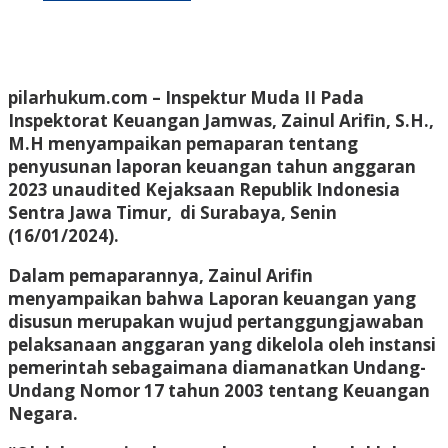
pilarhukum.com –
Inspektur Muda II Pada
Inspektorat Keuangan Jamwas, Zainul Arifin, S.H.,
M.H menyampaikan pemaparan tentang
penyusunan laporan keuangan tahun anggaran
2023 unaudited Kejaksaan Republik Indonesia
Sentra Jawa Timur, di Surabaya, Senin
(16/01/2024).
Dalam pemaparannya, Zainul Arifin
menyampaikan bahwa Laporan keuangan yang
disusun merupakan wujud pertanggungjawaban
pelaksanaan anggaran yang dikelola oleh instansi
pemerintah sebagaimana diamanatkan Undang-
Undang Nomor 17 tahun 2003 tentang Keuangan
Negara.