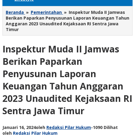
Beranda
»
Pemerintahan
»
Inspektur Muda II Jamwas
Berikan Paparkan Penyusunan Laporan Keuangan Tahun
Anggaran 2023 Unaudited Kejaksaan RI Sentra Jawa
Timur
Inspektur Muda II Jamwas
Berikan Paparkan
Penyusunan Laporan
Keuangan Tahun Anggaran
2023 Unaudited Kejaksaan RI
Sentra Jawa Timur
Januari 16, 2024
oleh
Redaksi Pilar Hukum
-
1090 Dilihat
oleh
Redaksi Pilar Hukum