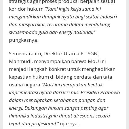
strategis agar proses produksi berjalan sesuai
koridor hukum.
“Kami ingin kerja sama ini
menghadirkan dampak nyata bagi sektor industri
dan masyarakat, terutama dalam mendukung
swasembada gula dan energi nasional,”
pungkasnya.
Sementara itu, Direktur Utama PT SGN,
Mahmudi, menyampaikan bahwa MoU ini
menjadi langkah konkret untuk menghadirkan
kepastian hukum di bidang perdata dan tata
usaha negara.
“MoU ini merupakan bentuk
implementasi nyata dari visi misi Presiden Prabowo
dalam menciptakan ketahanan pangan dan
energi. Dukungan hukum sangat penting agar
dinamika industri gula dapat direspons secara
tepat dan profesional,”
ujarnya.