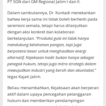
PT SGN dari GM Regional Jatim I dan II.
Dalam sambutannya, Dr. Kuntadi menekankan
bahwa kerja sama ini tidak boleh berhenti pada
seremoni semata, tetapi harus dilanjutkan
dengan aksi konkret dan kolaborasi
berkelanjutan.
“Produksi gula ini tidak hanya
mendukung ketahanan pangan, tapi juga
berpotensi besar untuk menghasilkan energi
alternatif. Kejaksaan hadir bukan hanya sebagai
penegak hukum, tetapi juga mitra strategis dalam
mewujudkan industri yang bersih dan akuntabel,”
tegas Kajati Jatim.
Beliau menambahkan, Kejaksaan akan berperan
aktif dalam upaya pencegahan pelanggaran
hukum dan memberikan pendampingan