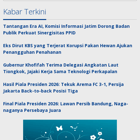
Kabar Terkini
Tantangan Era AI, Komisi Informasi Jatim Dorong Badan
Publik Perkuat Sinergisitas PPID
Eks Dirut KBS yang Terjerat Korupsi Pakan Hewan Ajukan
Penangguhan Penahanan
Gubernur Khofifah Terima Delegasi Angkatan Laut
Tiongkok, Jajaki Kerja Sama Teknologi Perkapalan
Hasil Piala Presiden 2026: Tekuk Arema FC 3-1, Persija
Jakarta Back-to-back Posisi Tiga
Final Piala Presiden 2026: Lawan Persib Bandung, Naga-
naganya Persebaya Juara