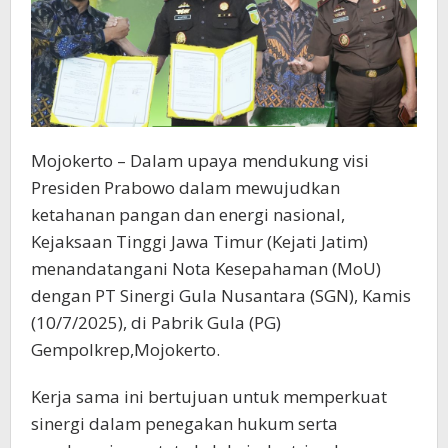
Mojokerto – Dalam upaya mendukung visi
Presiden Prabowo dalam mewujudkan
ketahanan pangan dan energi nasional,
Kejaksaan Tinggi Jawa Timur (Kejati Jatim)
menandatangani Nota Kesepahaman (MoU)
dengan PT Sinergi Gula Nusantara (SGN), Kamis
(10/7/2025), di Pabrik Gula (PG)
Gempolkrep,Mojokerto.
Kerja sama ini bertujuan untuk memperkuat
sinergi dalam penegakan hukum serta