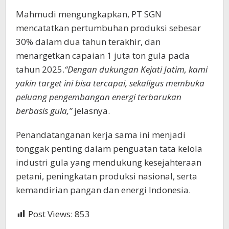
Mahmudi mengungkapkan, PT SGN
mencatatkan pertumbuhan produksi sebesar
30% dalam dua tahun terakhir, dan
menargetkan capaian 1 juta ton gula pada
tahun 2025.
“Dengan dukungan Kejati Jatim, kami
yakin target ini bisa tercapai, sekaligus membuka
peluang pengembangan energi terbarukan
berbasis gula,”
jelasnya.
Penandatanganan kerja sama ini menjadi
tonggak penting dalam penguatan tata kelola
industri gula yang mendukung kesejahteraan
petani, peningkatan produksi nasional, serta
kemandirian pangan dan energi Indonesia.
Post Views:
853