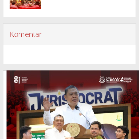
Komentar