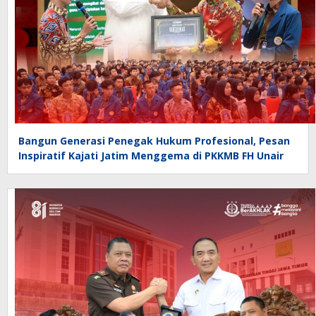
Bangun Generasi Penegak Hukum Profesional, Pesan
Inspiratif Kajati Jatim Menggema di PKKMB FH Unair