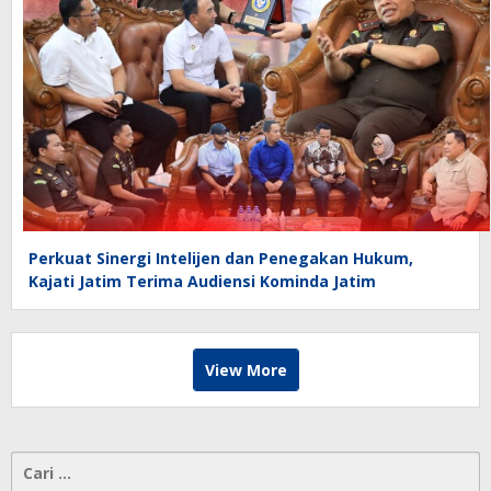
Perkuat Sinergi Intelijen dan Penegakan Hukum,
Kajati Jatim Terima Audiensi Kominda Jatim
View More
Cari
untuk: