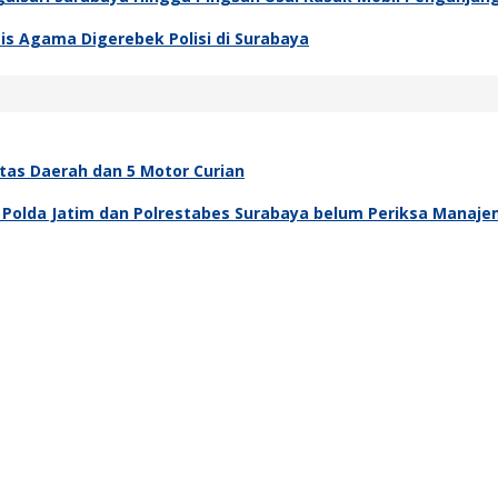
is Agama Digerebek Polisi di Surabaya
as Daerah dan 5 Motor Curian
 Polda Jatim dan Polrestabes Surabaya belum Periksa Manaje