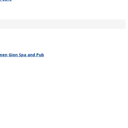
men Gion Spa and Pub