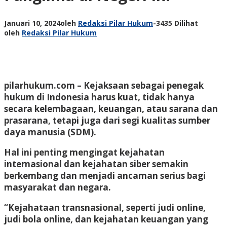
Januari 10, 2024
oleh
Redaksi Pilar Hukum
-
3435 Dilihat
oleh
Redaksi Pilar Hukum
pilarhukum.com
– Kejaksaan sebagai penegak
hukum di Indonesia harus kuat, tidak hanya
secara kelembagaan, keuangan, atau sarana dan
prasarana, tetapi juga dari segi kualitas sumber
daya manusia (SDM).
Hal ini penting mengingat kejahatan
internasional dan kejahatan siber semakin
berkembang dan menjadi ancaman serius bagi
masyarakat dan negara.
“Kejahataan transnasional, seperti judi online,
judi bola online, dan kejahatan keuangan yang