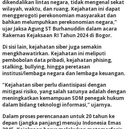
dikendalikan lintas negara, tidak mengenal sekat
wilayah, waktu, dan ruang. Kejahatan ini dapat
menggerogoti perekonomian masyarakat dan
bahkan melumpuhkan perekonomian negara,”
ujar Jaksa Agung ST Burhanuddin dalam acara
Rakernas Kejaksaan RI Tahun 2024 di Bogor.
Di sisi lain, kejahatan siber juga semakin
mengkhawatirkan. Kejahatan ini meliputi
pembobolan data pribadi, kejahatan phising,
stalking, bullying, hingga peretasan
institusi/lembaga negara dan lembaga keuangan.
“Kejahatan siber perlu diantisipasi dengan
mitigasi risiko, yang salah satunya adalah dengan
meningkatkan kemampuan SDM penegak hukum
dalam bidang teknologi informasi,” ujarnya.
Dalam proses perencanaan untuk 20 tahun ke
depan (jangka panjang) menuju Indonesia Emas