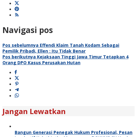
Navigasi pos
Pos sebelumnya
Effendi Klaim Tanah Kodam Sebagai
Pemilik Pribadi, Ellen : Itu Tidak Benar
Pos berikutnya
Kejaksaan Tinggi Jawa Timur Tetapkan 4
Orang DPO Kasus Perusakan Hutan
Jangan Lewatkan
Bangun Generasi Penegak Hukum Profesional, Pesan