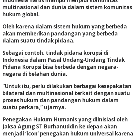
Indonesia harus mampu menjadi komunitas
multinasional dan dunia dalam sistem komunitas
hukum global.
Oleh karena dalam sistem hukum yang berbeda
akan memberikan pandangan yang berbeda
dalam suatu tindak pidana.
Sebagai contoh, tindak pidana korupsi di
Indonesia dalam Pasal Undang-Undang Tindak
Pidana Korupsi bisa berbeda dengan negara-
negara di belahan dunia.
“Untuk itu, perlu dilakukan berbagai kesepakatan
bilateral dan multinasional terkait dengan suatu
proses hukum dan pandangan hukum dalam
suatu perkara,” ujarnya.
Penegakan Hukum Humanis yang diinisiasi oleh
Jaksa Agung ST Burhanuddin ke depan akan
menjadi ‘icon’ penegakan hukum universal karena