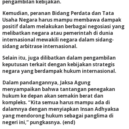
pengambilan kebijakan.
Kemudian, peranan Bidang Perdata dan Tata
Usaha Negara harus mampu membawa dampak
positif dalam melakukan berbagai negosiasi yang
melibatkan negara atau pemerintah di dunia
internasional mewakili negara dalam sidang-
sidang arbitrase internasional.
Selain itu, juga dilibatkan dalam pengambilan
keputusan terkait dengan kebijakan strategis
negara yang berdampak hukum internasional.
Dalam pandangannya, Jaksa Agung
menyampaikan bahwa tantangan penegakan
hukum ke depan akan semakin berat dan
kompleks. “Kita semua harus mampu ada di
dalamnya dengan menyiapkan Insan Adhyaksa
yang mendorong hukum sebagai panglima di
negeri ini,” pungkasnya.
(end)