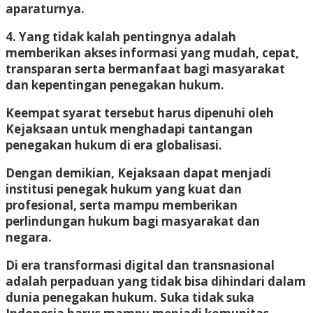
aparaturnya.
4. Yang tidak kalah pentingnya adalah
memberikan akses informasi yang mudah, cepat,
transparan serta bermanfaat bagi masyarakat
dan kepentingan penegakan hukum.
Keempat syarat tersebut harus dipenuhi oleh
Kejaksaan untuk menghadapi tantangan
penegakan hukum di era globalisasi.
Dengan demikian, Kejaksaan dapat menjadi
institusi penegak hukum yang kuat dan
profesional, serta mampu memberikan
perlindungan hukum bagi masyarakat dan
negara.
Di era transformasi digital dan transnasional
adalah perpaduan yang tidak bisa dihindari dalam
dunia penegakan hukum. Suka tidak suka