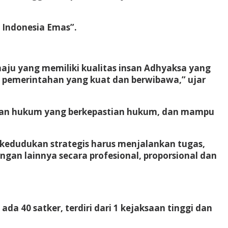
 Indonesia Emas”.
aju yang memiliki kualitas insan Adhyaksa yang
a pemerintahan yang kuat dan berwibawa,” ujar
gakan hukum yang berkepastian hukum, dan mampu
kedudukan strategis harus menjalankan tugas,
ngan lainnya secara profesional, proporsional dan
da 40 satker, terdiri dari 1 kejaksaan tinggi dan