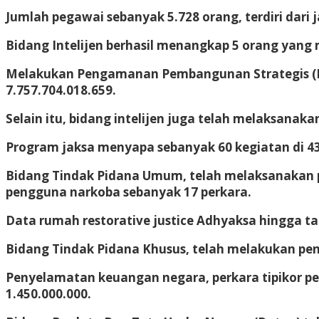
Jumlah pegawai sebanyak 5.728 orang, terdiri dari 
Bidang Intelijen berhasil menangkap 5 orang yang
Melakukan Pengamanan Pembangunan Strategis (PPS)
7.757.704.018.659.
Selain itu, bidang intelijen juga telah melaksana
Program jaksa menyapa sebanyak 60 kegiatan di 43 
Bidang Tindak Pidana Umum, telah melaksanakan pe
pengguna narkoba sebanyak 17 perkara.
Data rumah restorative justice Adhyaksa hingga ta
Bidang Tindak Pidana Khusus, telah melakukan penyel
Penyelamatan keuangan negara, perkara tipikor pe
1.450.000.000.