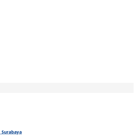
T Surabaya