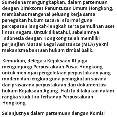
Sumedana mengungkapkan, dalam pertemuan
dengan Direktorat Penuntutan Umum Hongkong,
membahas mengenai peluang kerja sama
penegakan hukum secara informal guna
percepatan langkah-langkah serta pemulihan aset
lintas negara. Untuk diketahui, sebelumnya
Indonesia dengan Hongkong telah memiliki
perjanjian Mutual Legal Assistance (MLA) yakni
mekanisme bantuan hukum timbal balik.
Kemudian, delegasi Kejaksaan RI juga
mengunjungi Perpustakaan Pusat Hongkong
untuk meninjau pengelolaan perpustakaan yang
modern dan lengkap guna peningkatan sarana
dan prasarana perpustakaan dan dokumentasi
hukum Kejaksaan Agung. Hal itu dilakukan dalam
rangka studi tiru terhadap Perpustakaan
Hongkong.
Selanjutnya dalam pertemuan dengan Komisi