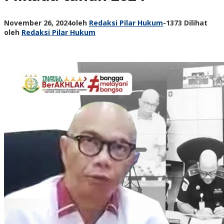
November 26, 2024
oleh
Redaksi Pilar Hukum
-
1373 Dilihat
oleh
Redaksi Pilar Hukum