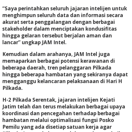
“Saya perintahkan seluruh jajaran intelijen untuk
menghimpun seluruh data dan informasi secara
akurat serta penggalangan dengan berbagai
stakeholder dalam menciptakan kondusifitas
hingga gelaran tersebut berjalan aman dan
lancar” ungkap JAM Intel.
Kemudian dalam arahanya, JAM Intel juga
memaparkan berbagai potensi kerawanan di
beberapa daerah, tren pelanggaran Pilkada
hingga beberapa hambatan yang sekiranya dapat
mengganggu kelancaran pelaksanaan di Hari H
Pilkada.
H-2 Pilkada Serentak, jajaran intelijen Kejati
Jatim telah dan terus melakukan berbagai upaya
koordinasi dan pencegahan terhadap berbagai
hambatan melalui optimalisasi fungsi Posko
Pemilu yang ada disetiap satuan kerja agar