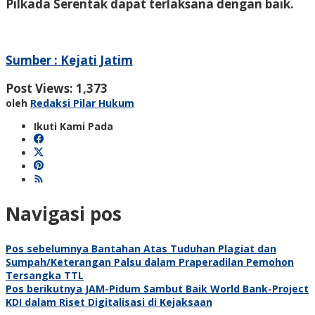
Pilkada Serentak dapat terlaksana dengan baik.
Sumber : Kejati Jatim
Post Views:
1,373
oleh
Redaksi Pilar Hukum
Ikuti Kami Pada
Navigasi pos
Pos sebelumnya
Bantahan Atas Tuduhan Plagiat dan
Sumpah/Keterangan Palsu dalam Praperadilan Pemohon
Tersangka TTL
Pos berikutnya
JAM-Pidum Sambut Baik World Bank-Project
KDI dalam Riset Digitalisasi di Kejaksaan