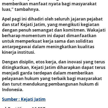
memberikan manfaat nyata bagi masyarakat
luas,” tambahnya.
Apel pagi ini dihadiri oleh seluruh jajaran pejabat
dan staf Kejati Jatim, yang mengikuti kegiatan
dengan penuh semangat dan komitmen. Wakajati
berharap momentum ini dapat dimanfaatkan
untuk memperkuat kerja sama dan soliditas
antarpegawai dalam meningkatkan kualitas
kinerja institusi.
Dengan disiplin, etos kerja, dan inovasi yang terus
ditingkatkan, Kejati Jatim diharapkan dapat terus
menjadi garda terdepan dalam memberikan
pelayanan hukum yang terbaik bagi masyarakat
dan turut mendukung pembangunan hukum di
Indonesia.
Sumber : Kejati Jatim