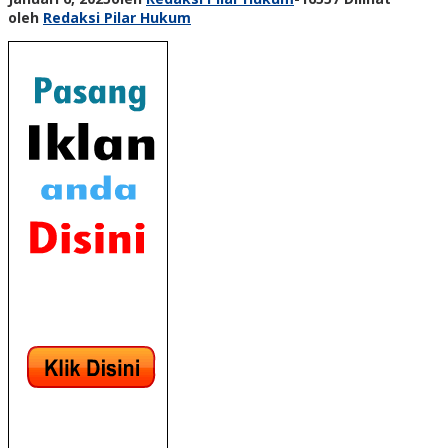
oleh
Redaksi Pilar Hukum