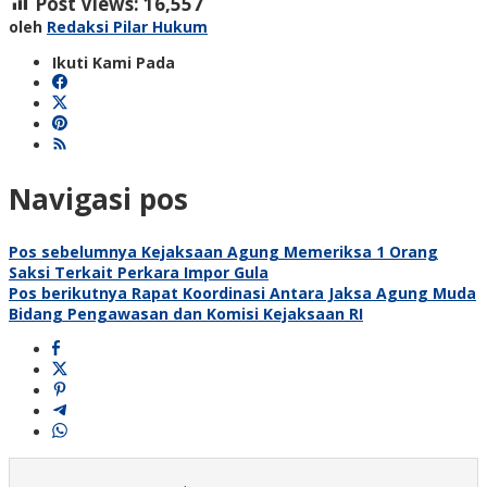
Post Views:
16,557
oleh
Redaksi Pilar Hukum
Ikuti Kami Pada
Navigasi pos
Pos sebelumnya
Kejaksaan Agung Memeriksa 1 Orang
Saksi Terkait Perkara Impor Gula
Pos berikutnya
Rapat Koordinasi Antara Jaksa Agung Muda
Bidang Pengawasan dan Komisi Kejaksaan RI