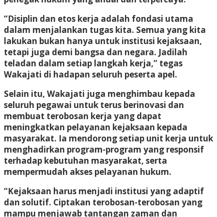
“Disiplin dan etos kerja adalah fondasi utama
dalam menjalankan tugas kita. Semua yang kita
lakukan bukan hanya untuk institusi kejaksaan,
tetapi juga demi bangsa dan negara. Jadilah
teladan dalam setiap langkah kerja,” tegas
Wakajati di hadapan seluruh peserta apel.
Selain itu, Wakajati juga menghimbau kepada
seluruh pegawai untuk terus berinovasi dan
membuat terobosan kerja yang dapat
meningkatkan pelayanan kejaksaan kepada
masyarakat. Ia mendorong setiap unit kerja untuk
menghadirkan program-program yang responsif
terhadap kebutuhan masyarakat, serta
mempermudah akses pelayanan hukum.
“Kejaksaan harus menjadi institusi yang adaptif
dan solutif. Ciptakan terobosan-terobosan yang
mampu menjawab tantangan zaman dan