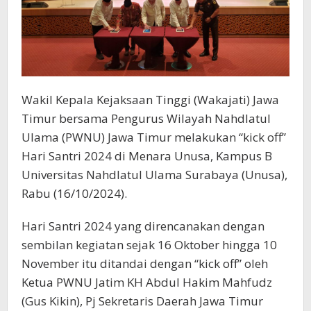
Wakil Kepala Kejaksaan Tinggi (Wakajati) Jawa
Timur bersama Pengurus Wilayah Nahdlatul
Ulama (PWNU) Jawa Timur melakukan “kick off”
Hari Santri 2024 di Menara Unusa, Kampus B
Universitas Nahdlatul Ulama Surabaya (Unusa),
Rabu (16/10/2024).
Hari Santri 2024 yang direncanakan dengan
sembilan kegiatan sejak 16 Oktober hingga 10
November itu ditandai dengan “kick off” oleh
Ketua PWNU Jatim KH Abdul Hakim Mahfudz
(Gus Kikin), Pj Sekretaris Daerah Jawa Timur