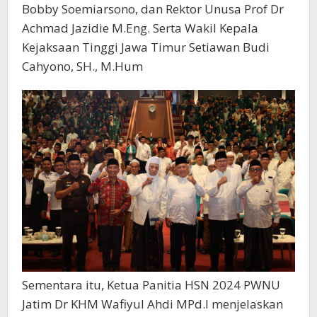
Bobby Soemiarsono, dan Rektor Unusa Prof Dr
Achmad Jazidie M.Eng. Serta Wakil Kepala
Kejaksaan Tinggi Jawa Timur Setiawan Budi
Cahyono, SH., M.Hum
Sementara itu, Ketua Panitia HSN 2024 PWNU
Jatim Dr KHM Wafiyul Ahdi MPd.I menjelaskan