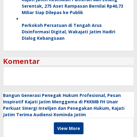
Serentak, 275 Aset Rampasan Bernilai Rp40,73
Miliar Siap Dilepas ke Publik
Perkokoh Persatuan di Tengah Arus
Disinformasi Digital, Wakajati Jatim Hadiri
Dialog Kebangsaan
Komentar
Bangun Generasi Penegak Hukum Profesional, Pesan
Inspiratif Kajati Jatim Menggema di PKKMB FH Unair
Perkuat Sinergi Intelijen dan Penegakan Hukum, Kajati
Jatim Terima Audiensi Kominda Jatim
View More