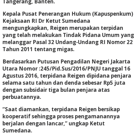
Tangerang, Banten.
Kepala Pusat Penerangan Hukum (Kapuspenkum)
Kejaksaan RI Dr Ketut Sumedana
mengungkapkan, Reigen merupakan terpidan
yang telah melakukan Tindak Pidana Umum yang
melanggar Pasal 32 Undang-Undang RI Nomor 22
Tahun 2011 tentang migas.
Berdasarkan Putusan Pengadilan Negeri Jakarta
Utara Nomor :245/Pid.Sus/2016/PNJU tanggal 16
Agustus 2016, terpidana Reigen dipidana penjara
selama satu tahun dan denda sebesar Rp5 juta
dengan subsidair tiga bulan penjara atas
perbuatannya.
“Saat diamankan, terpidana Reigen bersikap
kooperatif sehingga proses pengamanannya
berjalan dengan lancar,” ungkap Ketut
Sumedana.