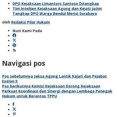
DPO Kejaksaan Limantoro Santoso Ditangkap
Tim Intelijen Kejaksaan Agung dan Kejati Jatim
Tangkap DPO Warga Bendul Merisi Surabaya
oleh
Redaksi Pilar Hukum
Ikuti Kami Pada
Navigasi pos
Pos sebelumnya
Jaksa Agung Lantik Kajati dan Pejabat
Eselon II
Pos berikutnya
Komisi Kejaksaan Dorong Kejaksaan
Perkuat Koordinasi dan Sinergi dengan Lembaga Penegak
Hukum untuk Berantas TPPU