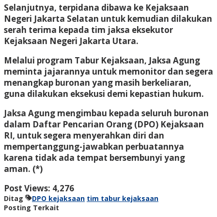
Selanjutnya, terpidana dibawa ke Kejaksaan
Negeri Jakarta Selatan untuk kemudian dilakukan
serah terima kepada tim jaksa eksekutor
Kejaksaan Negeri Jakarta Utara.
Melalui program Tabur Kejaksaan, Jaksa Agung
meminta jajarannya untuk memonitor dan segera
menangkap buronan yang masih berkeliaran,
guna dilakukan eksekusi demi kepastian hukum.
Jaksa Agung mengimbau kepada seluruh buronan
dalam Daftar Pencarian Orang (DPO) Kejaksaan
RI, untuk segera menyerahkan diri dan
mempertanggung-jawabkan perbuatannya
karena tidak ada tempat bersembunyi yang
aman. (*)
Post Views:
4,276
Ditag
DPO kejaksaan
tim tabur kejaksaan
Posting Terkait