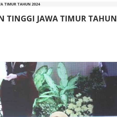
A TIMUR TAHUN 2024
 TINGGI JAWA TIMUR TAHUN