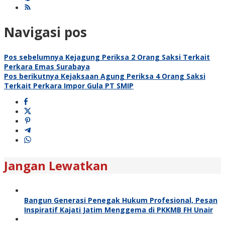
Navigasi pos
Pos sebelumnya
Kejagung Periksa 2 Orang Saksi Terkait
Perkara Emas Surabaya
Pos berikutnya
Kejaksaan Agung Periksa 4 Orang Saksi
Terkait Perkara Impor Gula PT SMIP
Jangan Lewatkan
Bangun Generasi Penegak Hukum Profesional, Pesan
Inspiratif Kajati Jatim Menggema di PKKMB FH Unair