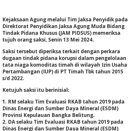
Kejaksaan Agung melalui Tim Jaksa Penyidik pada
Direktorat Penyidikan Jaksa Agung Muda Bidang
Tindak Pidana Khusus (JAM PIDSUS) memeriksa
tujuh orang saksi, Senin 13 Mei 2024.
Saksi tersebut diperiksa terkait dengan perkara
dugaan tindak pidana korupsi dalam pengelolaan
tata niaga komoditas timah di wilayah Izin Usaha
Pertambangan (IUP) di PT Timah Tbk tahun 2015
s/d 2022.
Ketujuh saksi itu berinisial:
1. RM selaku Tim Evaluasi RKAB tahun 2019 pada
Dinas Energi dan Sumber Daya Mineral (ESDM)
Provinsi Kepulauan Bangka Belitung.
2. DA selaku Tim Evaluasi RKAB tahun 2019 pada
Dinas Energi dan Sumber Daya Mineral (ESDM)