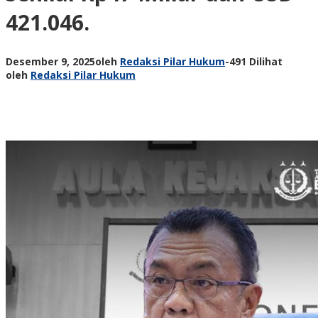
421.046.
Desember 9, 2025
oleh
Redaksi Pilar Hukum
-
491 Dilihat
oleh
Redaksi Pilar Hukum