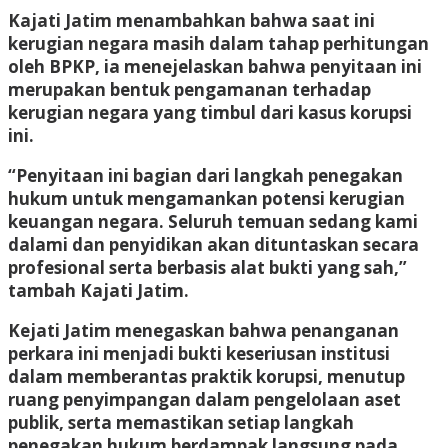
Kajati Jatim menambahkan bahwa saat ini
kerugian negara masih dalam tahap perhitungan
oleh BPKP, ia menejelaskan bahwa penyitaan ini
merupakan bentuk pengamanan terhadap
kerugian negara yang timbul dari kasus korupsi
ini.
“Penyitaan ini bagian dari langkah penegakan
hukum untuk mengamankan potensi kerugian
keuangan negara. Seluruh temuan sedang kami
dalami dan penyidikan akan dituntaskan secara
profesional serta berbasis alat bukti yang sah,”
tambah Kajati Jatim.
Kejati Jatim menegaskan bahwa penanganan
perkara ini menjadi bukti keseriusan institusi
dalam memberantas praktik korupsi, menutup
ruang penyimpangan dalam pengelolaan aset
publik, serta memastikan setiap langkah
penegakan hukum berdampak langsung pada