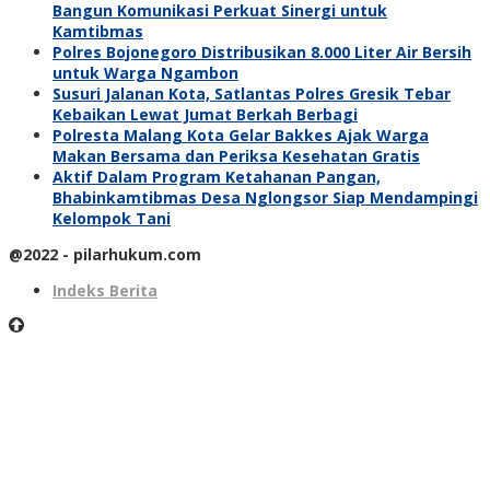
Bangun Komunikasi Perkuat Sinergi untuk
Kamtibmas
Polres Bojonegoro Distribusikan 8.000 Liter Air Bersih
untuk Warga Ngambon
Susuri Jalanan Kota, Satlantas Polres Gresik Tebar
Kebaikan Lewat Jumat Berkah Berbagi
Polresta Malang Kota Gelar Bakkes Ajak Warga
Makan Bersama dan Periksa Kesehatan Gratis
Aktif Dalam Program Ketahanan Pangan,
Bhabinkamtibmas Desa Nglongsor Siap Mendampingi
Kelompok Tani
@2022 - pilarhukum.com
Indeks Berita