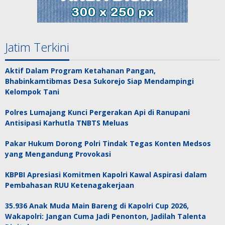
Jatim Terkini
Aktif Dalam Program Ketahanan Pangan,
Bhabinkamtibmas Desa Sukorejo Siap Mendampingi
Kelompok Tani
Polres Lumajang Kunci Pergerakan Api di Ranupani
Antisipasi Karhutla TNBTS Meluas
Pakar Hukum Dorong Polri Tindak Tegas Konten Medsos
yang Mengandung Provokasi
KBPBI Apresiasi Komitmen Kapolri Kawal Aspirasi dalam
Pembahasan RUU Ketenagakerjaan
35.936 Anak Muda Main Bareng di Kapolri Cup 2026,
Wakapolri: Jangan Cuma Jadi Penonton, Jadilah Talenta