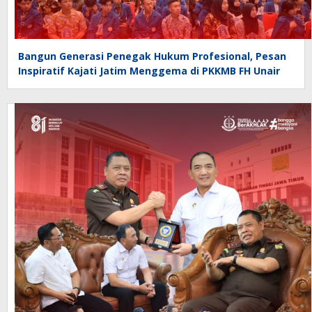
Bangun Generasi Penegak Hukum Profesional, Pesan
Inspiratif Kajati Jatim Menggema di PKKMB FH Unair