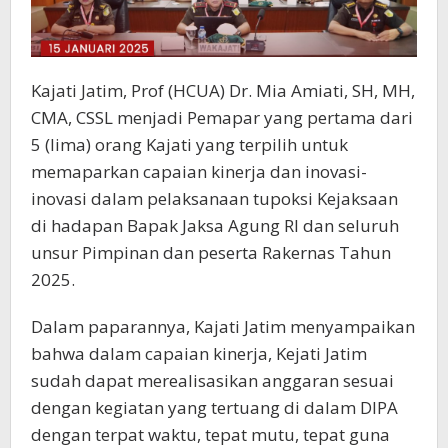
Kajati Jatim, Prof (HCUA) Dr. Mia Amiati, SH, MH,
CMA, CSSL menjadi Pemapar yang pertama dari
5 (lima) orang Kajati yang terpilih untuk
memaparkan capaian kinerja dan inovasi-
inovasi dalam pelaksanaan tupoksi Kejaksaan
di hadapan Bapak Jaksa Agung RI dan seluruh
unsur Pimpinan dan peserta Rakernas Tahun
2025.
Dalam paparannya, Kajati Jatim menyampaikan
bahwa dalam capaian kinerja, Kejati Jatim
sudah dapat merealisasikan anggaran sesuai
dengan kegiatan yang tertuang di dalam DIPA
dengan terpat waktu, tepat mutu, tepat guna