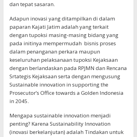
dan tepat sasaran.
Adapun inovasi yang ditampilkan di dalam
paparan Kajati Jatim adalah yang terkait
dengan tupoksi masing-masing bidang yang
pada initinya mempermudah bisnis proses
dalam penanganan perkara maupun
keseluruhan pelaksanaan tupoksi Kejaksaan
dengan berlandaskan pada RPJMN dan Rencana
Srtategis Kejaksaan serta dengan mengusung
Sustainable innovation in supporting the
Prosecutor’s Office towards a Golden Indonesia
in 2045.
Mengapa sustainable innovation menjadi
penting? Karena Sustainability Innovation
(inovasi berkelanjutan) adalah Tindakan untuk