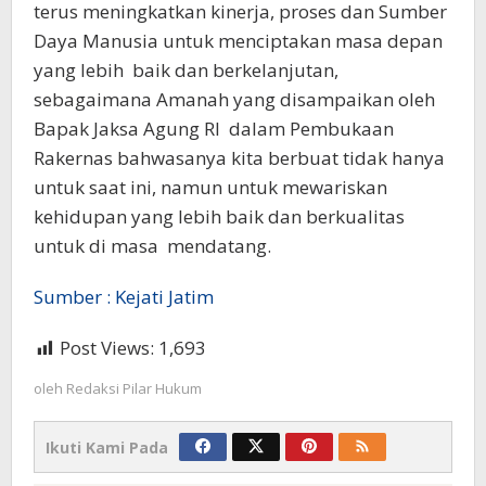
terus meningkatkan kinerja, proses dan Sumber
Daya Manusia untuk menciptakan masa depan
yang lebih baik dan berkelanjutan,
sebagaimana Amanah yang disampaikan oleh
Bapak Jaksa Agung RI dalam Pembukaan
Rakernas bahwasanya kita berbuat tidak hanya
untuk saat ini, namun untuk mewariskan
kehidupan yang lebih baik dan berkualitas
untuk di masa mendatang.
Sumber : Kejati Jatim
Post Views:
1,693
oleh
Redaksi Pilar Hukum
Ikuti Kami Pada