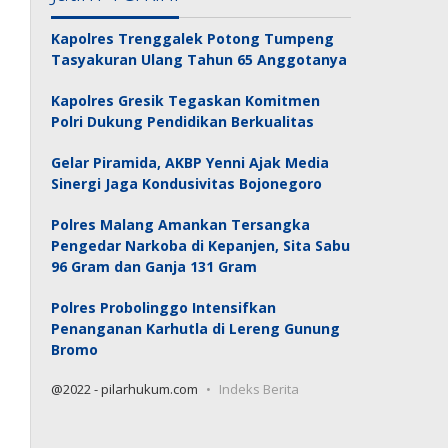
Kapolres Trenggalek Potong Tumpeng
Tasyakuran Ulang Tahun 65 Anggotanya
Kapolres Gresik Tegaskan Komitmen
Polri Dukung Pendidikan Berkualitas
Gelar Piramida, AKBP Yenni Ajak Media
Sinergi Jaga Kondusivitas Bojonegoro
Polres Malang Amankan Tersangka
Pengedar Narkoba di Kepanjen, Sita Sabu
96 Gram dan Ganja 131 Gram
Polres Probolinggo Intensifkan
Penanganan Karhutla di Lereng Gunung
Bromo
@2022 - pilarhukum.com
Indeks Berita