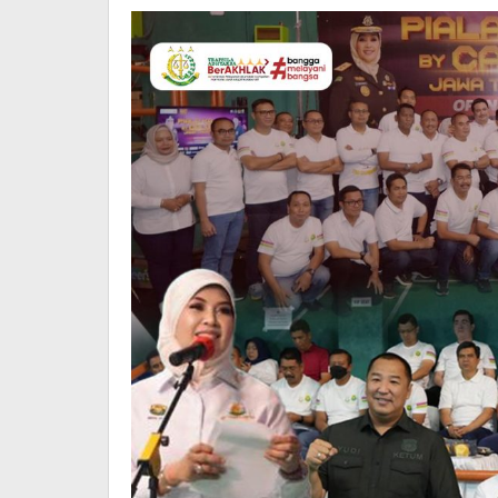
Hukum