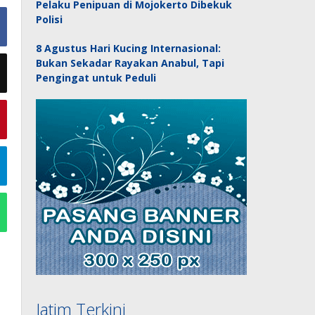
Pelaku Penipuan di Mojokerto Dibekuk
Polisi
8 Agustus Hari Kucing Internasional:
Bukan Sekadar Rayakan Anabul, Tapi
Pengingat untuk Peduli
Jatim Terkini