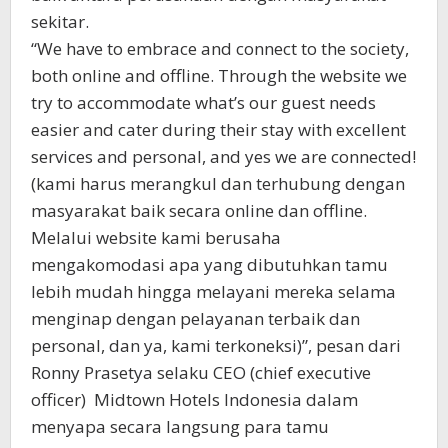
sekitar.
“We have to embrace and connect to the society,
both online and offline. Through the website we
try to accommodate what’s our guest needs
easier and cater during their stay with excellent
services and personal, and yes we are connected!
(kami harus merangkul dan terhubung dengan
masyarakat baik secara online dan offline.
Melalui website kami berusaha
mengakomodasi apa yang dibutuhkan tamu
lebih mudah hingga melayani mereka selama
menginap dengan pelayanan terbaik dan
personal, dan ya, kami terkoneksi)”, pesan dari
Ronny Prasetya selaku CEO (chief executive
officer) Midtown Hotels Indonesia dalam
menyapa secara langsung para tamu