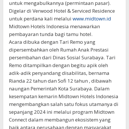
untuk mengabulkannya (permintaan pasar).
Digelar di Verwood Hotel & Serviced Residence
untuk perdana kali melalui
www.midtown.id
Midtown Hotels Indonesia menawarkan
pembayaran tunda bagi tamu hotel.
Acara dibuka dengan Tari Remo yang
dipersembahkan oleh Rumah Anak Prestasi
persembahan dari Dinas Sosial Surabaya. Tari
Remo ditampilkan dengan begitu apik oleh
adik-adik penyandang disabilitas, bernama
Rianda 22 tahun dan Sofi 12 tahun , dibawah
naungan Pemerintah Kota Surabaya. Dalam
kesempatan kemarin Midtown Hotels Indonesia
mengembangkan salah satu fokus utamanya di
sepanjang 2024 ini melalui program Midtown
Connect dalam membangun ekosistem yang
baik antara perusahaan dengan masyarakat