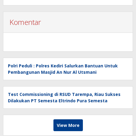
Puisi
Komentar
Polri Peduli : Polres Kediri Salurkan Bantuan Untuk
Pembangunan Masjid An Nur Al Utsmani
Test Commissioning di RSUD Tarempa, Riau Sukses
Dilakukan PT Semesta Eltrindo Pura Semesta
View More