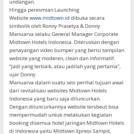
undangan.
Hingga peresmian Launching
Website
www.midtown.id
dibuka secara
simbolik oleh Ronny Prasetya & Donny
Manuarva selaku General Manager Corporate
Midtown Hotels Indonesia. Diteruskan dengan
penayangan video bumper yang berisi tampilan
website yang moderen, clean dan informatif.
“Jadi yang terbaik, atau jadilah yang pertama”,
ujar Donny
Manuarva dalam suatu sesi perihal tujuan awal
dari revitalisasi websites Midtown Hotels
Indonesia yang baru saja diluncurkan.
Dengan diluncurkannya website tersbeut bisa
mempermudah untuk melakukan kegiatan
booking disemua hotel jaringan Midtown Hotels
di Indonesia yaitu Midtown Xpress Sampit,