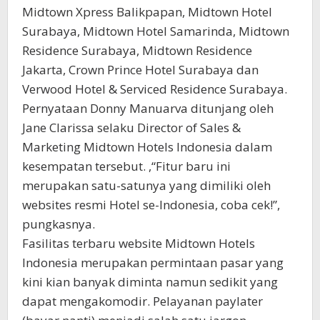
Midtown Xpress Balikpapan, Midtown Hotel
Surabaya, Midtown Hotel Samarinda, Midtown
Residence Surabaya, Midtown Residence
Jakarta, Crown Prince Hotel Surabaya dan
Verwood Hotel & Serviced Residence Surabaya.
Pernyataan Donny Manuarva ditunjang oleh
Jane Clarissa selaku Director of Sales &
Marketing Midtown Hotels Indonesia dalam
kesempatan tersebut. ,“Fitur baru ini
merupakan satu-satunya yang dimiliki oleh
websites resmi Hotel se-Indonesia, coba cek!”,
pungkasnya.
Fasilitas terbaru website Midtown Hotels
Indonesia merupakan permintaan pasar yang
kini kian banyak diminta namun sedikit yang
dapat mengakomodir. Pelayanan paylater