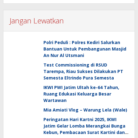
Jangan Lewatkan
Polri Peduli : Polres Kediri Salurkan
Bantuan Untuk Pembangunan Masjid
An Nur Al Utsmani
Test Commissioning di RSUD
Tarempa, Riau Sukses Dilakukan PT
Semesta Eltrindo Pura Semesta
IKWI PWI Jatim Ultah ke-64 Tahun,
Ruang Edukasi Keluarga Besar
Wartawan
Mia Amiati Vlog – Warung Lela (Wale)
Peringatan Hari Kartni 2025, IKWI
Jatim Gelar Lomba Merangkai Bunga
Kebun, Pembacaan Surat Kartini dan