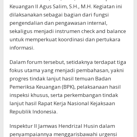
Keuangan II Agus Salim, S.H., M.H. Kegiatan ini
dilaksanakan sebagai bagian dari fungsi
pengendalian dan pengawasan internal,
sekaligus menjadi instrumen check and balance
untuk memperkuat koordinasi dan pertukara
informasi.
Dalam forum tersebut, setidaknya terdapat tiga
fokus utama yang menjadi pembahasan, yakni
progres tindak lanjut hasil temuan Badan
Pemeriksa Keuangan (BPK), pelaksanaan hasil
inspeksi khusus, serta perkembangan tindak
lanjut hasil Rapat Kerja Nasional Kejaksaan
Republik Indonesia.
Inspektur II Jamwas Hendrizal Husin dalam
penyampaiannya menggarisbawahi urgensi