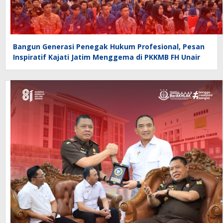
Bangun Generasi Penegak Hukum Profesional, Pesan
Inspiratif Kajati Jatim Menggema di PKKMB FH Unair