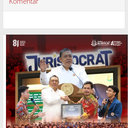
Komentar