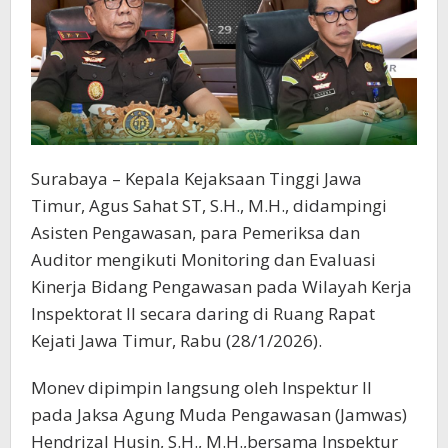
Surabaya – Kepala Kejaksaan Tinggi Jawa
Timur, Agus Sahat ST, S.H., M.H., didampingi
Asisten Pengawasan, para Pemeriksa dan
Auditor mengikuti Monitoring dan Evaluasi
Kinerja Bidang Pengawasan pada Wilayah Kerja
Inspektorat II secara daring di Ruang Rapat
Kejati Jawa Timur, Rabu (28/1/2026).
Monev dipimpin langsung oleh Inspektur II
pada Jaksa Agung Muda Pengawasan (Jamwas)
Hendrizal Husin, S.H., M.H.,bersama Inspektur