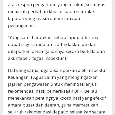
atas respon pengaduan yang terukur, sekaligus
menaruh perhatian khusus pada sejumlah
laporan yang masih dalam tahapan
penanganan.
“Yang kami harapkan, setiap lapdu diterima
dapat segera didalami, ditindaklanjuti dan
dilaporkan penanganannya secara berkala dan
akuntabel,” tegas Inspektur II.
Hal yang sama juga disampaikan oleh Inspektur
Keuangan II Agus Salim yang mengingatkan
jajaran pengawasan untuk menindaklanjuti
rekomendasi hasil pemeriksaan BPK. Beliau
menekankan pentingnya koordinasi yang efektif
antara pusat dan daerah, guna memastikan
seluruh rekomendasi dapat diselesaikan secara