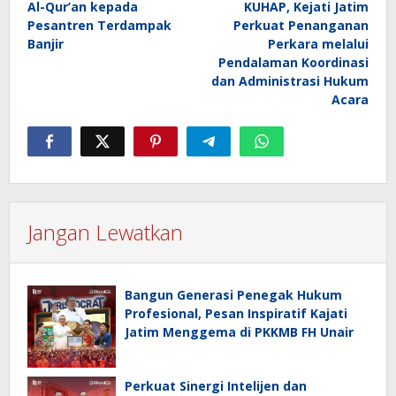
Al-Qur’an kepada
KUHAP, Kejati Jatim
Pesantren Terdampak
Perkuat Penanganan
Banjir
Perkara melalui
Pendalaman Koordinasi
dan Administrasi Hukum
Acara
Jangan Lewatkan
Bangun Generasi Penegak Hukum
Profesional, Pesan Inspiratif Kajati
Jatim Menggema di PKKMB FH Unair
Perkuat Sinergi Intelijen dan